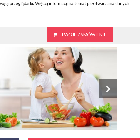
wojej przeglądarki. Więcej informacji na temat przetwarzania danych
TWOJE ZAMÓWIENIE