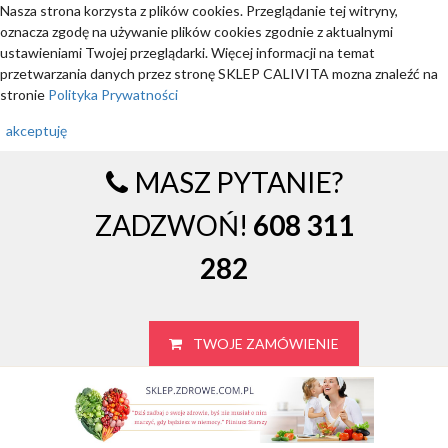
Nasza strona korzysta z plików cookies. Przeglądanie tej witryny,
oznacza zgodę na używanie plików cookies zgodnie z aktualnymi
ustawieniami Twojej przeglądarki. Więcej informacji na temat
przetwarzania danych przez stronę SKLEP CALIVITA mozna znaleźć na
stronie
Polityka Prywatności
akceptuję
MASZ PYTANIE?
ZADZWOŃ!
608 311
282
TWOJE ZAMÓWIENIE