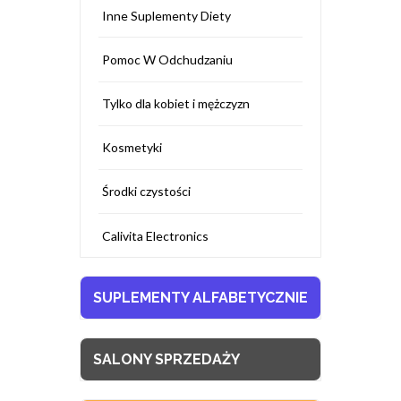
Inne Suplementy Diety
Pomoc W Odchudzaniu
Tylko dla kobiet i mężczyzn
Kosmetyki
Środki czystości
Calivita Electronics
SUPLEMENTY ALFABETYCZNIE
SALONY SPRZEDAŻY