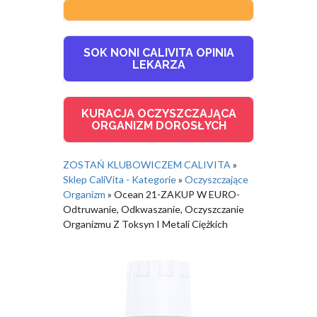
SOK NONI CALIVITA OPINIA
LEKARZA
KURACJA OCZYSZCZAJĄCA
ORGANIZM DOROSŁYCH
ZOSTAŃ KLUBOWICZEM CALIVITA
»
Sklep CaliVita - Kategorie
»
Oczyszczające
Organizm
»
Ocean 21-ZAKUP W EURO-
Odtruwanie, Odkwaszanie, Oczyszczanie
Organizmu Z Toksyn I Metali Ciężkich