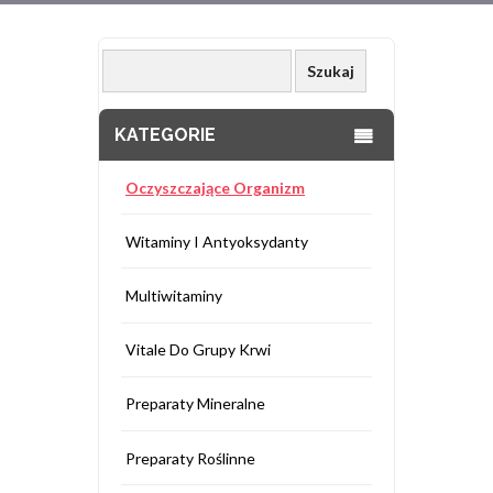
KATEGORIE
Oczyszczające Organizm
Witaminy I Antyoksydanty
Multiwitaminy
Vitale Do Grupy Krwi
Preparaty Mineralne
Preparaty Roślinne