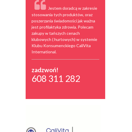
Jestem doradcą w zakresie
stosowania tych produktów, oraz
poszerzania świadomości jak ważna
jest profilaktyka zdrowia. Polecam
zakupy w tańszych cenach
klubowych ( hurtowych) w systemie
Klubu Konsumenckiego CaliVita
International.
zadzwoń!
608 311 282