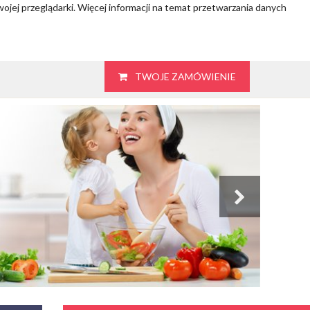
wojej przeglądarki. Więcej informacji na temat przetwarzania danych
TWOJE ZAMÓWIENIE