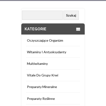
KATEGORIE
Oczyszczające Organizm
Witaminy I Antyoksydanty
Multiwitaminy
Vitale Do Grupy Krwi
Preparaty Mineralne
Preparaty Roślinne