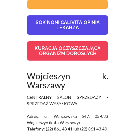
SOK NONI CALIVITA OPINIA
LEKARZA
KURACJA OCZYSZCZAJĄCA
ORGANIZM DOROSŁYCH
Wojcieszyn k.
Warszawy
CENTRALNY SALON SPRZEDAŻY -
SPRZEDAŻ WYSYŁKOWA
Adres: ul. Warszawska 547, 05-083
Wojcieszyn (koło Warszawy)
Telefony: (22) 861 43 41 lub (22) 861 43 40