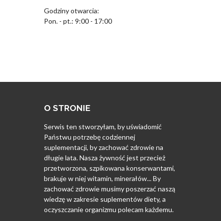
Godziny otwarcia:
Pon. - pt.: 9:00 - 17:00
O STRONIE
Serwis ten stworzyłam, by uświadomić
Państwu potrzebę codziennej
suplementacji, by zachować zdrowie na
długie lata. Nasza żywność jest przecież
przetworzona, szpikowana konserwantami,
brakuje w niej witamin, minerałów... By
zachować zdrowie musimy poszerzać naszą
wiedzę w zakresie suplementów diety, a
oczyszczanie organizmu polecam każdemu.