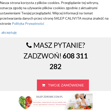
Nasza strona korzysta z plików cookies. Przeglądanie tej witryny,
oznacza zgodę na używanie plików cookies zgodnie z aktualnymi
ustawieniami Twojej przeglądarki. Więcej informacji na temat
przetwarzania danych przez stronę SKLEP CALIVITA mozna znaleźć na
stronie
Polityka Prywatności
akceptuję
MASZ PYTANIE?
ZADZWOŃ!
608 311
282
TWOJE ZAMÓWIENIE