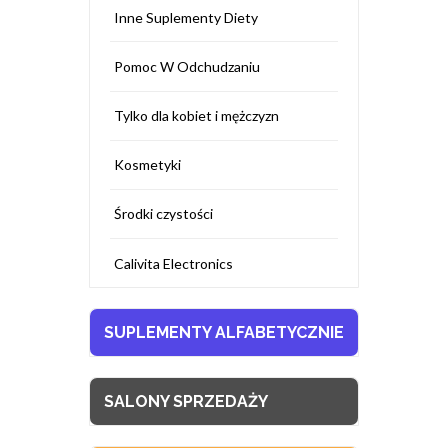
Inne Suplementy Diety
Pomoc W Odchudzaniu
Tylko dla kobiet i mężczyzn
Kosmetyki
Środki czystości
Calivita Electronics
SUPLEMENTY ALFABETYCZNIE
SALONY SPRZEDAŻY