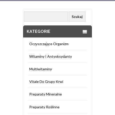
KATEGORIE
Oczyszczające Organizm
Witaminy I Antyoksydanty
Multiwitaminy
Vitale Do Grupy Krwi
Preparaty Mineralne
Preparaty Roślinne