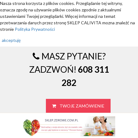
Nasza strona korzysta z plików cookies. Przeglądanie tej witryny,
oznacza zgodę na używanie plików cookies zgodnie z aktualnymi
ustawieniami Twojej przeglądarki. Więcej informacji na temat
przetwarzania danych przez stronę SKLEP CALIVITA mozna znaleźć na
stronie
Polityka Prywatności
akceptuję
MASZ PYTANIE?
ZADZWOŃ!
608 311
282
TWOJE ZAMÓWIENIE