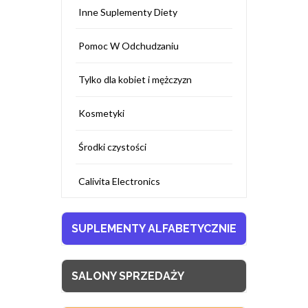
Inne Suplementy Diety
Pomoc W Odchudzaniu
Tylko dla kobiet i mężczyzn
Kosmetyki
Środki czystości
Calivita Electronics
SUPLEMENTY ALFABETYCZNIE
SALONY SPRZEDAŻY