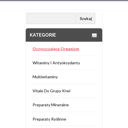
KATEGORIE
Oczyszczające Organizm
Witaminy I Antyoksydanty
Multiwitaminy
Vitale Do Grupy Krwi
Preparaty Mineralne
Preparaty Roślinne