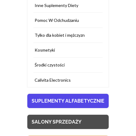
Inne Suplementy Diety
Pomoc W Odchudzaniu
Tylko dla kobiet i mężczyzn
Kosmetyki
Środki czystości
Calivita Electronics
SUPLEMENTY ALFABETYCZNIE
SALONY SPRZEDAŻY