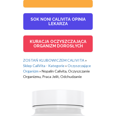
SOK NONI CALIVITA OPINIA
LEKARZA
KURACJA OCZYSZCZAJĄCA
ORGANIZM DOROSŁYCH
ZOSTAŃ KLUBOWICZEM CALIVITA
»
Sklep CaliVita - Kategorie
»
Oczyszczające
Organizm
»
Nopalin Calivita, Oczyszczanie
Organizmu, Praca Jelit, Odchudzanie