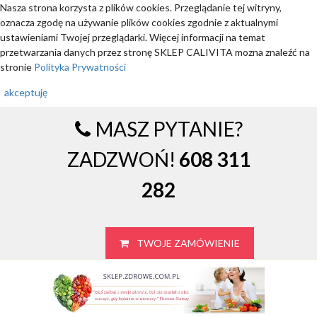
Nasza strona korzysta z plików cookies. Przeglądanie tej witryny,
oznacza zgodę na używanie plików cookies zgodnie z aktualnymi
ustawieniami Twojej przeglądarki. Więcej informacji na temat
przetwarzania danych przez stronę SKLEP CALIVITA mozna znaleźć na
stronie
Polityka Prywatności
akceptuję
MASZ PYTANIE?
ZADZWOŃ!
608 311
282
TWOJE ZAMÓWIENIE