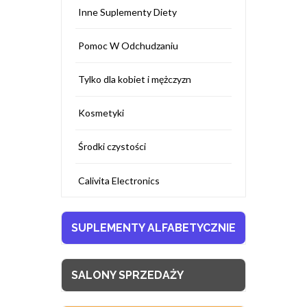
Inne Suplementy Diety
Pomoc W Odchudzaniu
Tylko dla kobiet i mężczyzn
Kosmetyki
Środki czystości
Calivita Electronics
SUPLEMENTY ALFABETYCZNIE
SALONY SPRZEDAŻY