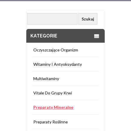
KATEGORIE
Oczyszczające Organizm
Witaminy I Antyoksydanty
Multiwitaminy
Vitale Do Grupy Krwi
Preparaty Mineralne
Preparaty Roślinne