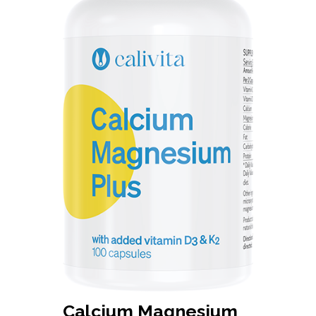
Calcium Magnesium