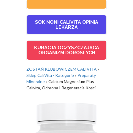
SOK NONI CALIVITA OPINIA
LEKARZA
KURACJA OCZYSZCZAJĄCA
ORGANIZM DOROSŁYCH
ZOSTAŃ KLUBOWICZEM CALIVITA
»
Sklep CaliVita - Kategorie
»
Preparaty
Mineralne
»
Calcium Magnesium Plus
Calivita, Ochrona I Regeneracja Kości