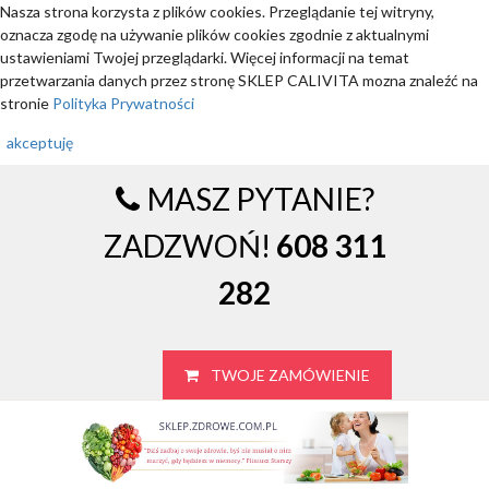
Nasza strona korzysta z plików cookies. Przeglądanie tej witryny,
oznacza zgodę na używanie plików cookies zgodnie z aktualnymi
ustawieniami Twojej przeglądarki. Więcej informacji na temat
przetwarzania danych przez stronę SKLEP CALIVITA mozna znaleźć na
stronie
Polityka Prywatności
akceptuję
MASZ PYTANIE?
ZADZWOŃ!
608 311
282
TWOJE ZAMÓWIENIE