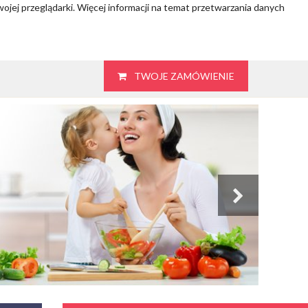
wojej przeglądarki. Więcej informacji na temat przetwarzania danych
TWOJE ZAMÓWIENIE