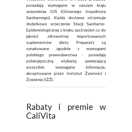
posiadają wymagane w naszym kraju
zezwolenia GIS (Głównego Inspektora
Sanitarnego). Każda dostawa otrzymuje
dodatkowo orzeczenie Stacji Sanitarno-
Epidemiologicznej o braku zastrzeżeń co do
jakości zdrowotnej importowanych
suplementów diety. Preparaty są
oznakowane zgodnie z wymogami
polskiego prawodawstwa - posiadają
polskojęzyczną etykietę, zawierającą
wszystkie wymagane informacje,
akceptowane przez Instytut Żywności i
Żywienia (IŻŻ).
Rabaty i premie w
CaliVita