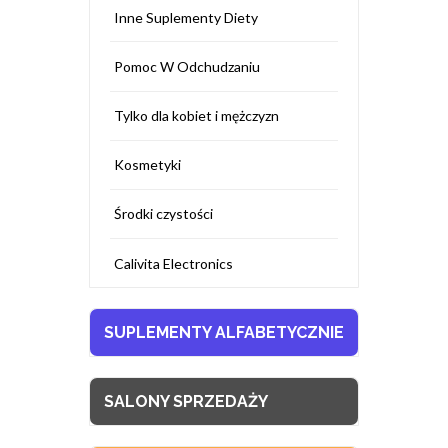
Inne Suplementy Diety
Pomoc W Odchudzaniu
Tylko dla kobiet i mężczyzn
Kosmetyki
Środki czystości
Calivita Electronics
SUPLEMENTY ALFABETYCZNIE
SALONY SPRZEDAŻY