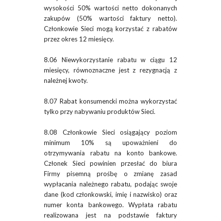
wysokości 50% wartości netto dokonanych
zakupów (50% wartości faktury netto).
Członkowie Sieci mogą korzystać z rabatów
przez okres 12 miesięcy.
8.06 Niewykorzystanie rabatu w ciągu 12
miesięcy, równoznaczne jest z rezygnacją z
należnej kwoty.
8.07 Rabat konsumencki można wykorzystać
tylko przy nabywaniu produktów Sieci.
8.08 Członkowie Sieci osiągający poziom
minimum 10% są upoważnieni do
otrzymywania rabatu na konto bankowe.
Członek Sieci powinien przesłać do biura
Firmy pisemną prośbę o zmianę zasad
wypłacania należnego rabatu, podając swoje
dane (kod członkowski, imię i nazwisko) oraz
numer konta bankowego. Wypłata rabatu
realizowana jest na podstawie faktury