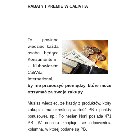
RABATY I PREMIE W CALIVITA
To powinna
wiedzieć każda
osoba będąca
Konsumentem
- Klubowiczem
CaliVita
International,
by nie przeoczyć pieniędzy, które może
otrzymać za swoje zakupy.
Musisz wiedzieć, że każdy z produktów, który
zakupisz ma określoną wartość PB ( punkty
bonusowe), np.: Polinesian Noni posiada 471
PB. W cenniku znajduje się odpowiednia
kolumna, w której podane są PB.