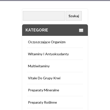
KATEGORIE
Oczyszczające Organizm
Witaminy I Antyoksydanty
Multiwitaminy
Vitale Do Grupy Krwi
Preparaty Mineralne
Preparaty Roślinne