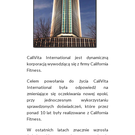
CaliVita International jest dynamiczną
korporacją wywodziącą się z firmy California
Fitness.
Celem powołania do życia CaliVita
International była odpowiedź na
zmieniające się oczekiwania nowej epoki,
przy jednoczesnym wykorzystaniu
sprawdzonych doświadczeń, które przez
ponad 10 lat były realizowane z California
Fitness.
W ostatnich latach znacznie wzrosła