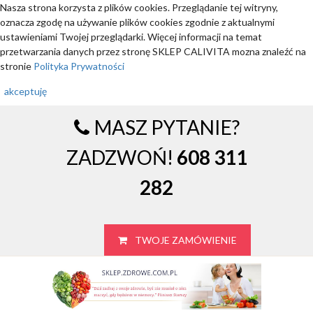
Nasza strona korzysta z plików cookies. Przeglądanie tej witryny,
oznacza zgodę na używanie plików cookies zgodnie z aktualnymi
ustawieniami Twojej przeglądarki. Więcej informacji na temat
przetwarzania danych przez stronę SKLEP CALIVITA mozna znaleźć na
stronie
Polityka Prywatności
akceptuję
MASZ PYTANIE?
ZADZWOŃ!
608 311
282
TWOJE ZAMÓWIENIE