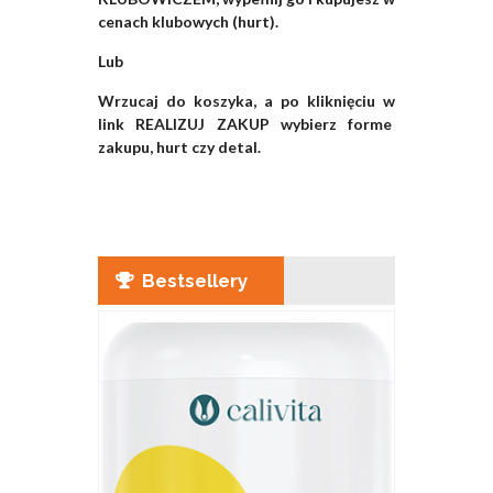
cenach klubowych (hurt).
Lub
Wrzucaj do koszyka, a po kliknięciu w
link REALIZUJ ZAKUP wybierz forme
zakupu, hurt czy detal.
Bestsellery