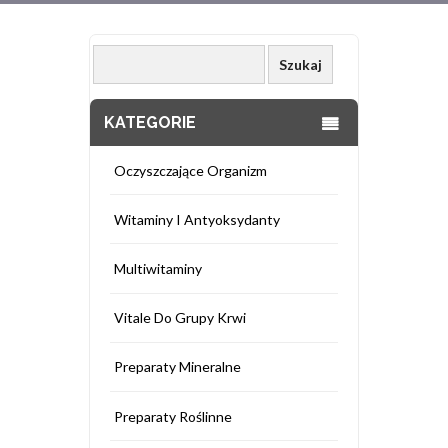
KATEGORIE
Oczyszczające Organizm
Witaminy I Antyoksydanty
Multiwitaminy
Vitale Do Grupy Krwi
Preparaty Mineralne
Preparaty Roślinne