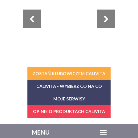
ZOSTAŃ KLUBOWICZEM CALIVITA
CALIVITA - WYBIERZ CO NA CO
MOJE SERWISY
OPINIE O PRODUKTACH CALIVITA