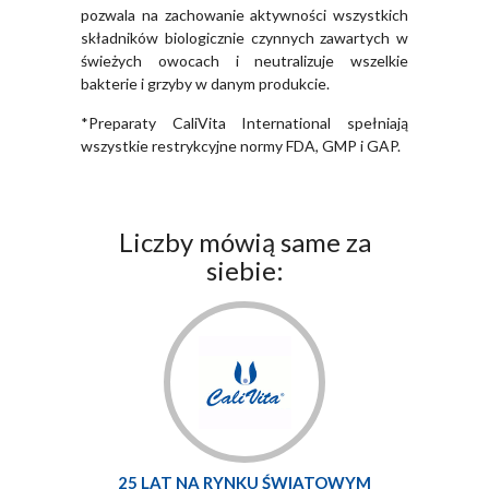
pozwala na zachowanie aktywności wszystkich
składników biologicznie czynnych zawartych w
świeżych owocach i neutralizuje wszelkie
bakterie i grzyby w danym produkcie.
*Preparaty CaliVita International spełniają
wszystkie restrykcyjne normy FDA, GMP i GAP.
Liczby mówią same za
siebie:
25 LAT NA RYNKU ŚWIATOWYM