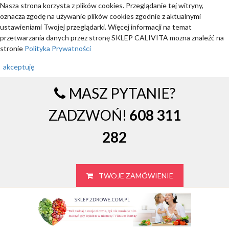
Nasza strona korzysta z plików cookies. Przeglądanie tej witryny,
oznacza zgodę na używanie plików cookies zgodnie z aktualnymi
ustawieniami Twojej przeglądarki. Więcej informacji na temat
przetwarzania danych przez stronę SKLEP CALIVITA mozna znaleźć na
stronie
Polityka Prywatności
akceptuję
MASZ PYTANIE?
ZADZWOŃ!
608 311
282
TWOJE ZAMÓWIENIE