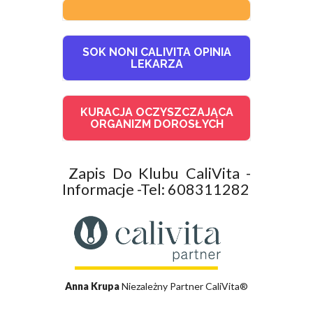
SOK NONI CALIVITA OPINIA
LEKARZA
KURACJA OCZYSZCZAJĄCA
ORGANIZM DOROSŁYCH
Zapis Do Klubu CaliVita -
Informacje -Tel: 608311282
Anna Krupa
Niezależny Partner CaliVita®