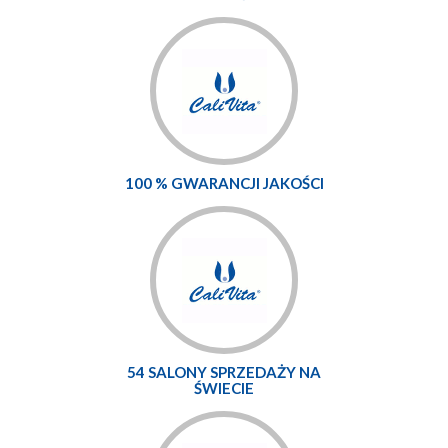
100 % GWARANCJI JAKOŚCI
54 SALONY SPRZEDAŻY NA
ŚWIECIE