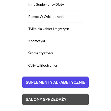
Inne Suplementy Diety
Pomoc W Odchudzaniu
Tylko dla kobiet i mężczyzn
Kosmetyki
Środki czystości
Calivita Electronics
SUPLEMENTY ALFABETYCZNIE
SALONY SPRZEDAŻY