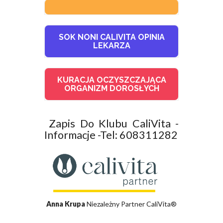
SOK NONI CALIVITA OPINIA
LEKARZA
KURACJA OCZYSZCZAJĄCA
ORGANIZM DOROSŁYCH
Zapis Do Klubu CaliVita -
Informacje -Tel: 608311282
Anna Krupa
Niezależny Partner CaliVita®