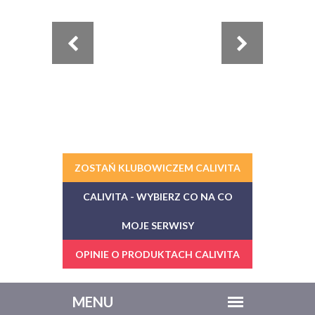
ZOSTAŃ KLUBOWICZEM CALIVITA
CALIVITA - WYBIERZ CO NA CO
MOJE SERWISY
OPINIE O PRODUKTACH CALIVITA