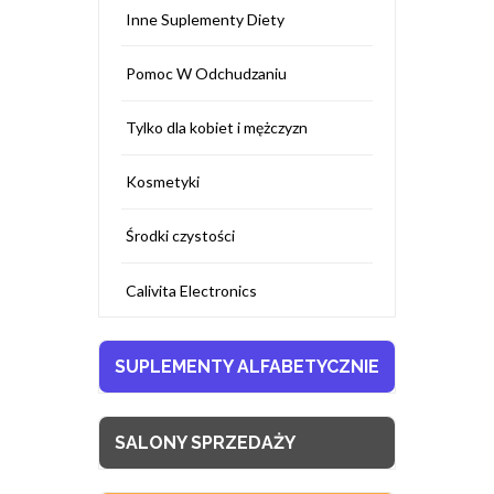
Inne Suplementy Diety
Pomoc W Odchudzaniu
Tylko dla kobiet i mężczyzn
Kosmetyki
Środki czystości
Calivita Electronics
SUPLEMENTY ALFABETYCZNIE
SALONY SPRZEDAŻY