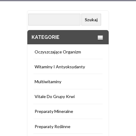
KATEGORIE
Oczyszczające Organizm
Witaminy I Antyoksydanty
Multiwitaminy
Vitale Do Grupy Krwi
Preparaty Mineralne
Preparaty Roślinne