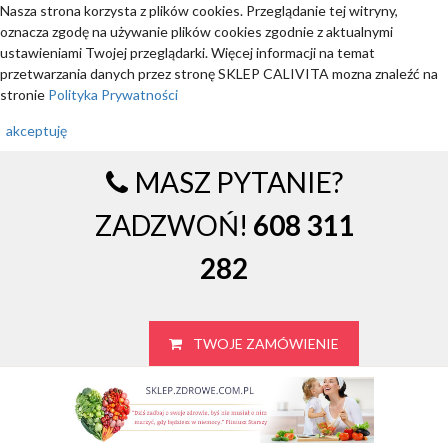
Nasza strona korzysta z plików cookies. Przeglądanie tej witryny,
oznacza zgodę na używanie plików cookies zgodnie z aktualnymi
ustawieniami Twojej przeglądarki. Więcej informacji na temat
przetwarzania danych przez stronę SKLEP CALIVITA mozna znaleźć na
stronie
Polityka Prywatności
akceptuję
MASZ PYTANIE?
ZADZWOŃ!
608 311
282
TWOJE ZAMÓWIENIE