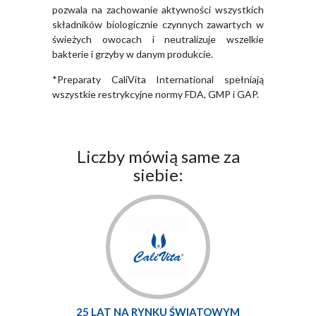
pozwala na zachowanie aktywności wszystkich
składników biologicznie czynnych zawartych w
świeżych owocach i neutralizuje wszelkie
bakterie i grzyby w danym produkcie.
*Preparaty CaliVita International spełniają
wszystkie restrykcyjne normy FDA, GMP i GAP.
Liczby mówią same za
siebie:
25 LAT NA RYNKU ŚWIATOWYM