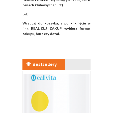
cenach klubowych (hurt).
Lub
Wrzucaj do koszyka, a po kliknięciu w
link REALIZUJ ZAKUP wybierz forme
zakupu, hurt czy detal.
Bestsellery