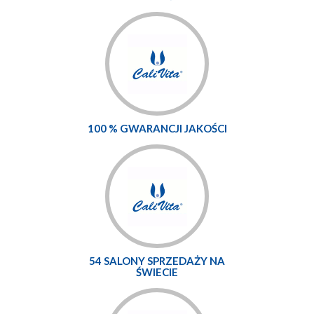
100 % GWARANCJI JAKOŚCI
54 SALONY SPRZEDAŻY NA
ŚWIECIE