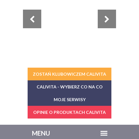
ZOSTAŃ KLUBOWICZEM CALIVITA
CALIVITA - WYBIERZ CO NA CO
MOJE SERWISY
OPINIE O PRODUKTACH CALIVITA