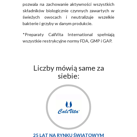
pozwala na zachowanie aktywności wszystkich
składników biologicznie czynnych zawartych w
świeżych owocach i neutralizuje wszelkie
bakterie i grzyby w danym produkcie.
*Preparaty CaliVita International spełniają
wszystkie restrykcyjne normy FDA, GMP i GAP.
Liczby mówią same za
siebie:
25 LAT NA RYNKU ŚWIATOWYM