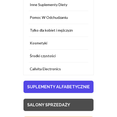
Inne Suplementy Diety
Pomoc W Odchudzaniu
Tylko dla kobiet i mężczyzn
Kosmetyki
Środki czystości
Calivita Electronics
SUPLEMENTY ALFABETYCZNIE
SALONY SPRZEDAŻY