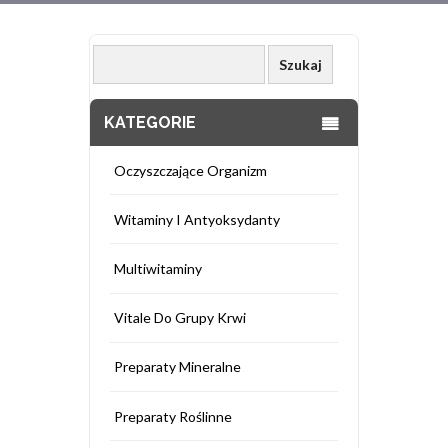
KATEGORIE
Oczyszczające Organizm
Witaminy I Antyoksydanty
Multiwitaminy
Vitale Do Grupy Krwi
Preparaty Mineralne
Preparaty Roślinne