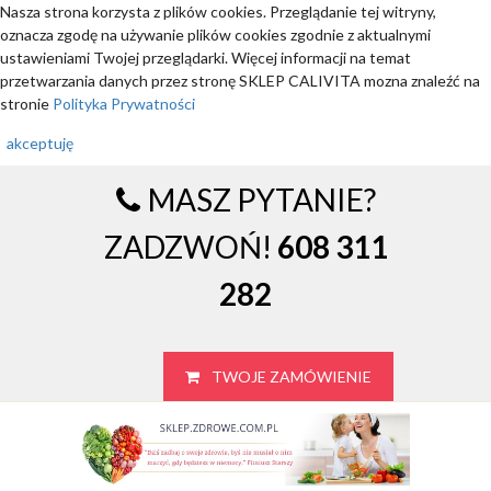
Nasza strona korzysta z plików cookies. Przeglądanie tej witryny,
oznacza zgodę na używanie plików cookies zgodnie z aktualnymi
ustawieniami Twojej przeglądarki. Więcej informacji na temat
przetwarzania danych przez stronę SKLEP CALIVITA mozna znaleźć na
stronie
Polityka Prywatności
akceptuję
MASZ PYTANIE?
ZADZWOŃ!
608 311
282
TWOJE ZAMÓWIENIE