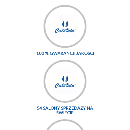
100 % GWARANCJI JAKOŚCI
54 SALONY SPRZEDAŻY NA
ŚWIECIE