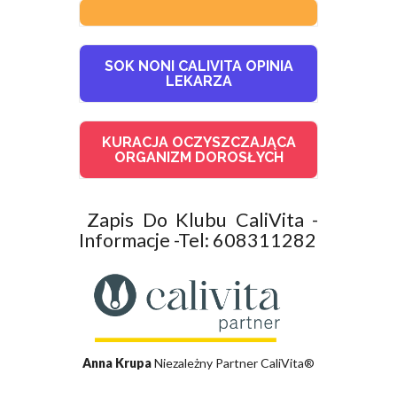
SOK NONI CALIVITA OPINIA
LEKARZA
KURACJA OCZYSZCZAJĄCA
ORGANIZM DOROSŁYCH
Zapis Do Klubu CaliVita -
Informacje -Tel: 608311282
Anna Krupa
Niezależny Partner CaliVita®