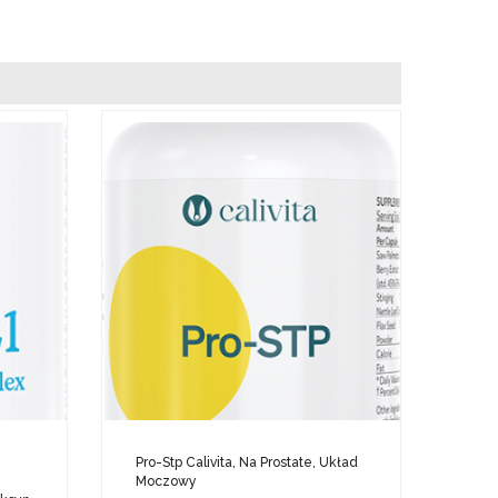
Pro-Stp Calivita, Na Prostate, Układ
Moczowy