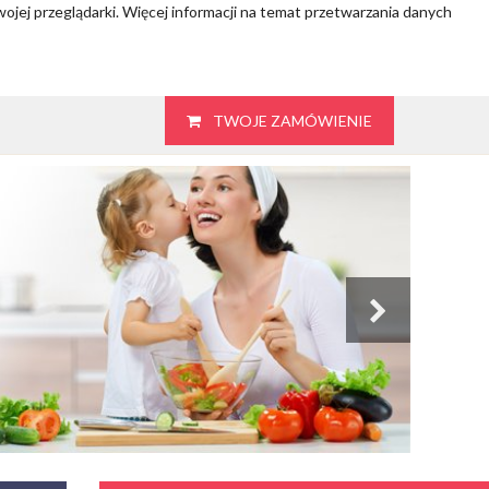
wojej przeglądarki. Więcej informacji na temat przetwarzania danych
TWOJE ZAMÓWIENIE