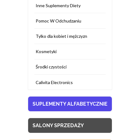
Inne Suplementy Diety
Pomoc W Odchudzaniu
Tylko dla kobiet i mężczyzn
Kosmetyki
Środki czystości
Calivita Electronics
SUPLEMENTY ALFABETYCZNIE
SALONY SPRZEDAŻY