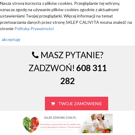
Nasza strona korzysta z plików cookies. Przeglądanie tej witryny,
oznacza zgodę na używanie plików cookies zgodnie z aktualnymi
ustawieniami Twojej przeglądarki. Więcej informacji na temat
przetwarzania danych przez stronę SKLEP CALIVITA mozna znaleźć na
stronie
Polityka Prywatności
akceptuję
MASZ PYTANIE?
ZADZWOŃ!
608 311
282
TWOJE ZAMÓWIENIE