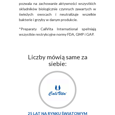
pozwala na zachowanie aktywności wszystkich
składników biologicznie czynnych zawartych w
świeżych owocach i neutralizuje wszelkie
bakterie i grzyby w danym produkcie.
*Preparaty CaliVita International spełniają
wszystkie restrykcyjne normy FDA, GMP i GAP.
Liczby mówią same za
siebie:
25 LAT NA RYNKU ŚWIATOWYM