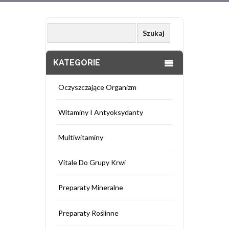
KATEGORIE
Oczyszczające Organizm
Witaminy I Antyoksydanty
Multiwitaminy
Vitale Do Grupy Krwi
Preparaty Mineralne
Preparaty Roślinne