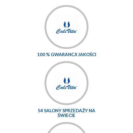
100 % GWARANCJI JAKOŚCI
54 SALONY SPRZEDAŻY NA
ŚWIECIE