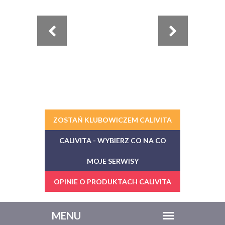
ZOSTAŃ KLUBOWICZEM CALIVITA
CALIVITA - WYBIERZ CO NA CO
MOJE SERWISY
OPINIE O PRODUKTACH CALIVITA