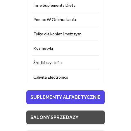
Inne Suplementy Diety
Pomoc W Odchudzaniu
Tylko dla kobiet i mężczyzn
Kosmetyki
Środki czystości
Calivita Electronics
SUPLEMENTY ALFABETYCZNIE
SALONY SPRZEDAŻY