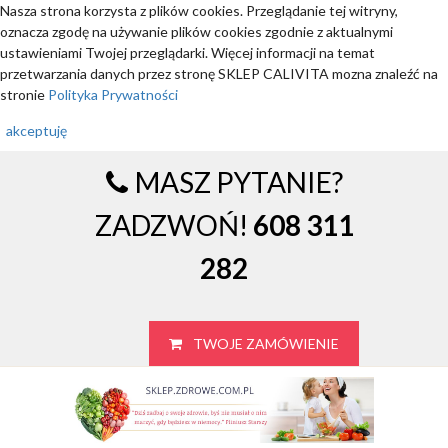
Nasza strona korzysta z plików cookies. Przeglądanie tej witryny,
oznacza zgodę na używanie plików cookies zgodnie z aktualnymi
ustawieniami Twojej przeglądarki. Więcej informacji na temat
przetwarzania danych przez stronę SKLEP CALIVITA mozna znaleźć na
stronie
Polityka Prywatności
akceptuję
MASZ PYTANIE?
ZADZWOŃ!
608 311
282
TWOJE ZAMÓWIENIE