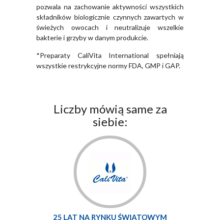
pozwala na zachowanie aktywności wszystkich
składników biologicznie czynnych zawartych w
świeżych owocach i neutralizuje wszelkie
bakterie i grzyby w danym produkcie.
*Preparaty CaliVita International spełniają
wszystkie restrykcyjne normy FDA, GMP i GAP.
Liczby mówią same za
siebie:
25 LAT NA RYNKU ŚWIATOWYM