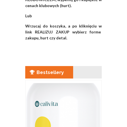
cenach klubowych (hurt).
Lub
Wrzucaj do koszyka, a po kliknięciu w
link REALIZUJ ZAKUP wybierz forme
zakupu, hurt czy detal.
Bestsellery