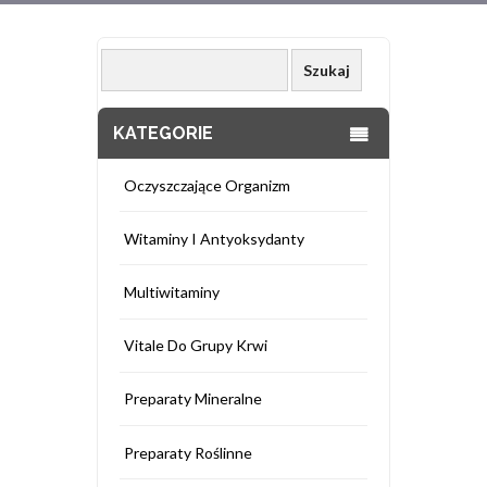
KATEGORIE
Oczyszczające Organizm
Witaminy I Antyoksydanty
Multiwitaminy
Vitale Do Grupy Krwi
Preparaty Mineralne
Preparaty Roślinne