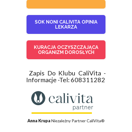
SOK NONI CALIVITA OPINIA
LEKARZA
KURACJA OCZYSZCZAJĄCA
ORGANIZM DOROSŁYCH
Zapis Do Klubu CaliVita -
Informacje -Tel: 608311282
Anna Krupa
Niezależny Partner CaliVita®