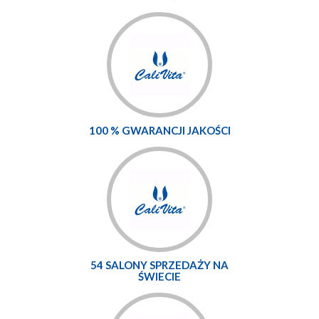
100 % GWARANCJI JAKOŚCI
54 SALONY SPRZEDAŻY NA
ŚWIECIE