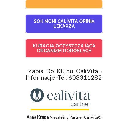
SOK NONI CALIVITA OPINIA
LEKARZA
KURACJA OCZYSZCZAJĄCA
ORGANIZM DOROSŁYCH
Zapis Do Klubu CaliVita -
Informacje -Tel: 608311282
Anna Krupa
Niezależny Partner CaliVita®