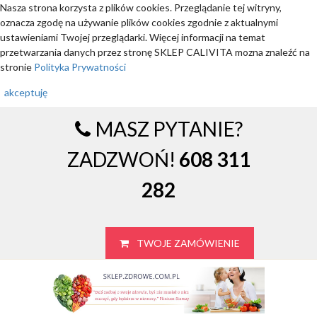
Nasza strona korzysta z plików cookies. Przeglądanie tej witryny,
oznacza zgodę na używanie plików cookies zgodnie z aktualnymi
ustawieniami Twojej przeglądarki. Więcej informacji na temat
przetwarzania danych przez stronę SKLEP CALIVITA mozna znaleźć na
stronie
Polityka Prywatności
akceptuję
MASZ PYTANIE?
ZADZWOŃ!
608 311
282
TWOJE ZAMÓWIENIE