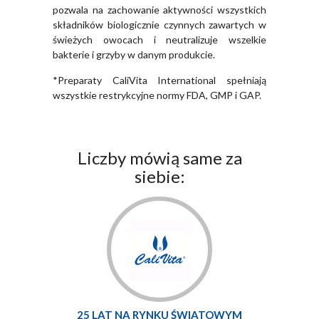
pozwala na zachowanie aktywności wszystkich
składników biologicznie czynnych zawartych w
świeżych owocach i neutralizuje wszelkie
bakterie i grzyby w danym produkcie.
*Preparaty CaliVita International spełniają
wszystkie restrykcyjne normy FDA, GMP i GAP.
Liczby mówią same za
siebie:
25 LAT NA RYNKU ŚWIATOWYM