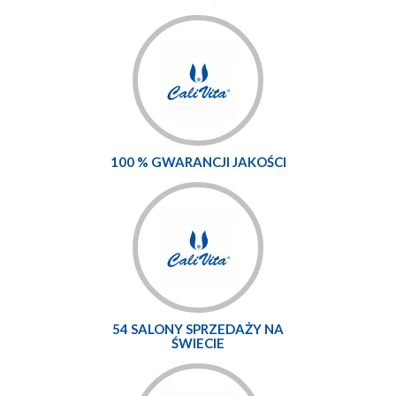
100 % GWARANCJI JAKOŚCI
54 SALONY SPRZEDAŻY NA
ŚWIECIE