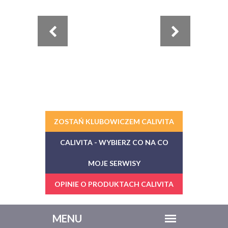
ZOSTAŃ KLUBOWICZEM CALIVITA
CALIVITA - WYBIERZ CO NA CO
MOJE SERWISY
OPINIE O PRODUKTACH CALIVITA