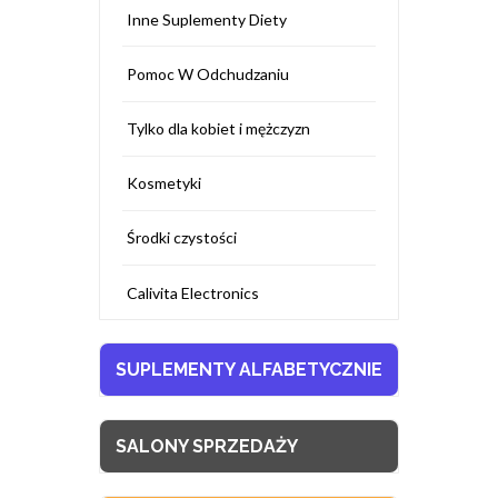
Inne Suplementy Diety
Pomoc W Odchudzaniu
Tylko dla kobiet i mężczyzn
Kosmetyki
Środki czystości
Calivita Electronics
SUPLEMENTY ALFABETYCZNIE
SALONY SPRZEDAŻY