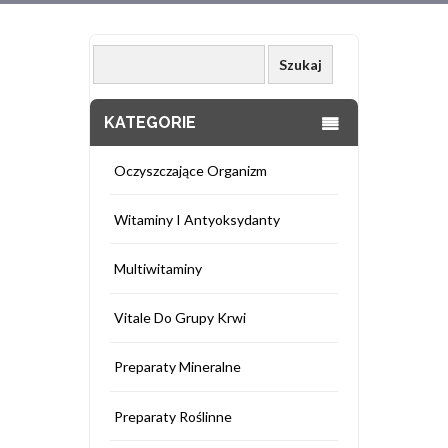
KATEGORIE
Oczyszczające Organizm
Witaminy I Antyoksydanty
Multiwitaminy
Vitale Do Grupy Krwi
Preparaty Mineralne
Preparaty Roślinne