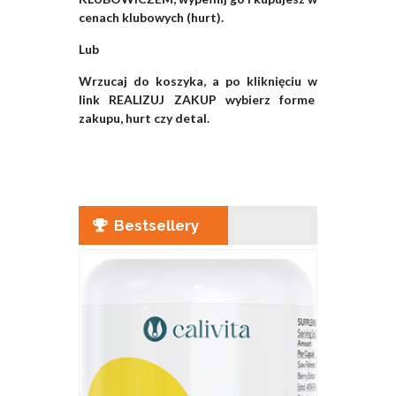
cenach klubowych (hurt).
Lub
Wrzucaj do koszyka, a po kliknięciu w
link REALIZUJ ZAKUP wybierz forme
zakupu, hurt czy detal.
Bestsellery