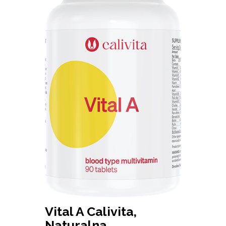
Vital A Calivita,
Naturalna