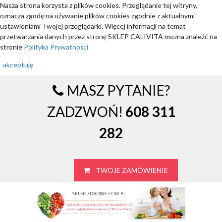
Nasza strona korzysta z plików cookies. Przeglądanie tej witryny,
oznacza zgodę na używanie plików cookies zgodnie z aktualnymi
ustawieniami Twojej przeglądarki. Więcej informacji na temat
przetwarzania danych przez stronę SKLEP CALIVITA mozna znaleźć na
stronie
Polityka Prywatności
akceptuję
MASZ PYTANIE?
ZADZWOŃ!
608 311
282
TWOJE ZAMÓWIENIE