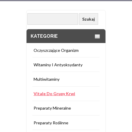
KATEGORIE
Oczyszczające Organizm
Witaminy I Antyoksydanty
Multiwitaminy
Vitale Do Grupy Krwi
Preparaty Mineralne
Preparaty Roślinne