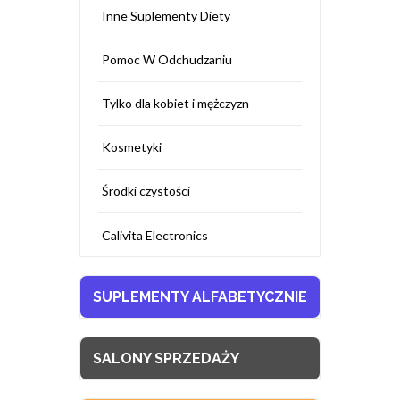
Inne Suplementy Diety
Pomoc W Odchudzaniu
Tylko dla kobiet i mężczyzn
Kosmetyki
Środki czystości
Calivita Electronics
SUPLEMENTY ALFABETYCZNIE
SALONY SPRZEDAŻY