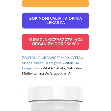
SOK NONI CALIVITA OPINIA
LEKARZA
KURACJA OCZYSZCZAJĄCA
ORGANIZM DOROSŁYCH
ZOSTAŃ KLUBOWICZEM CALIVITA
»
Sklep CaliVita - Kategorie
»
Vitale Do
Grupy Krwi
»
Vital A Calivita, Naturalna
Multiwitamina Do Grupy Krwi A