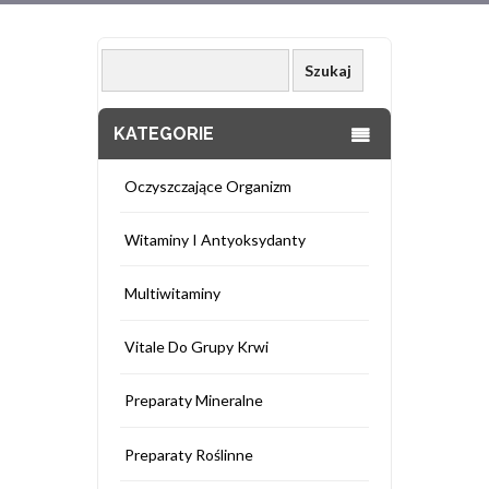
KATEGORIE
Oczyszczające Organizm
Witaminy I Antyoksydanty
Multiwitaminy
Vitale Do Grupy Krwi
Preparaty Mineralne
Preparaty Roślinne