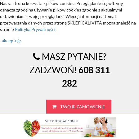
Nasza strona korzysta z plików cookies. Przeglądanie tej witryny,
oznacza zgodę na używanie plików cookies zgodnie z aktualnymi
ustawieniami Twojej przeglądarki. Więcej informacji na temat
przetwarzania danych przez stronę SKLEP CALIVITA mozna znaleźć na
stronie
Polityka Prywatności
akceptuję
MASZ PYTANIE?
ZADZWOŃ!
608 311
282
TWOJE ZAMÓWIENIE