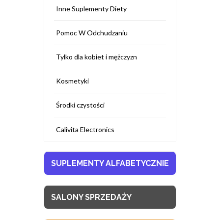
Inne Suplementy Diety
Pomoc W Odchudzaniu
Tylko dla kobiet i mężczyzn
Kosmetyki
Środki czystości
Calivita Electronics
SUPLEMENTY ALFABETYCZNIE
SALONY SPRZEDAŻY