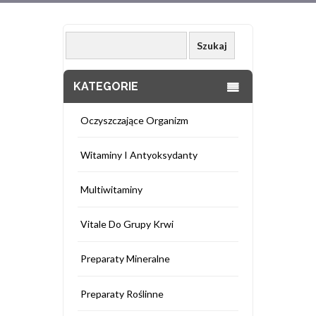
KATEGORIE
Oczyszczające Organizm
Witaminy I Antyoksydanty
Multiwitaminy
Vitale Do Grupy Krwi
Preparaty Mineralne
Preparaty Roślinne