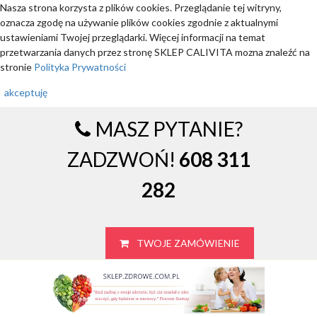
Nasza strona korzysta z plików cookies. Przeglądanie tej witryny,
oznacza zgodę na używanie plików cookies zgodnie z aktualnymi
ustawieniami Twojej przeglądarki. Więcej informacji na temat
przetwarzania danych przez stronę SKLEP CALIVITA mozna znaleźć na
stronie
Polityka Prywatności
akceptuję
MASZ PYTANIE?
ZADZWOŃ!
608 311
282
TWOJE ZAMÓWIENIE