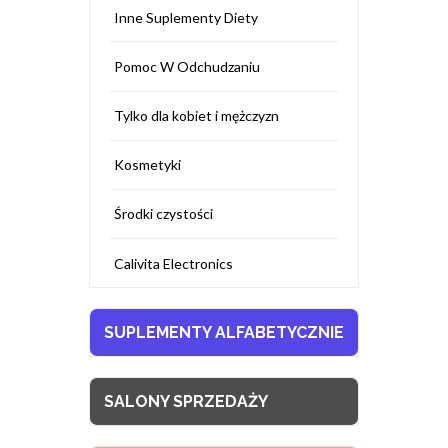
Inne Suplementy Diety
Pomoc W Odchudzaniu
Tylko dla kobiet i mężczyzn
Kosmetyki
Środki czystości
Calivita Electronics
SUPLEMENTY ALFABETYCZNIE
SALONY SPRZEDAŻY