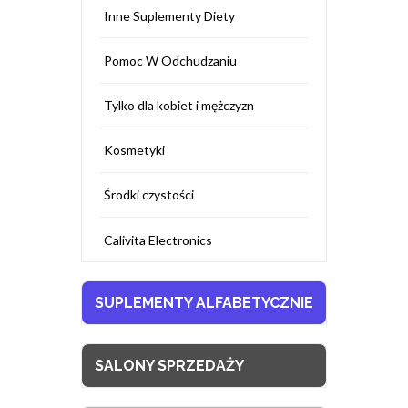
Inne Suplementy Diety
Pomoc W Odchudzaniu
Tylko dla kobiet i mężczyzn
Kosmetyki
Środki czystości
Calivita Electronics
SUPLEMENTY ALFABETYCZNIE
SALONY SPRZEDAŻY