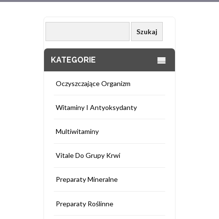
KATEGORIE
Oczyszczające Organizm
Witaminy I Antyoksydanty
Multiwitaminy
Vitale Do Grupy Krwi
Preparaty Mineralne
Preparaty Roślinne