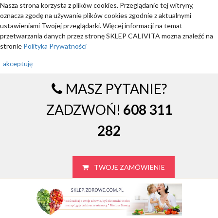
Nasza strona korzysta z plików cookies. Przeglądanie tej witryny,
oznacza zgodę na używanie plików cookies zgodnie z aktualnymi
ustawieniami Twojej przeglądarki. Więcej informacji na temat
przetwarzania danych przez stronę SKLEP CALIVITA mozna znaleźć na
stronie
Polityka Prywatności
akceptuję
MASZ PYTANIE?
ZADZWOŃ!
608 311
282
TWOJE ZAMÓWIENIE