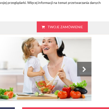
wojej przeglądarki. Więcej informacji na temat przetwarzania danych
TWOJE ZAMÓWIENIE