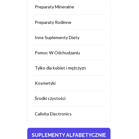
Preparaty Mineralne
Preparaty Roślinne
Inne Suplementy Diety
Pomoc W Odchudzaniu
Tylko dla kobiet i mężczyzn
Kosmetyki
Środki czystości
Calivita Electronics
SUPLEMENTY ALFABETYCZNIE