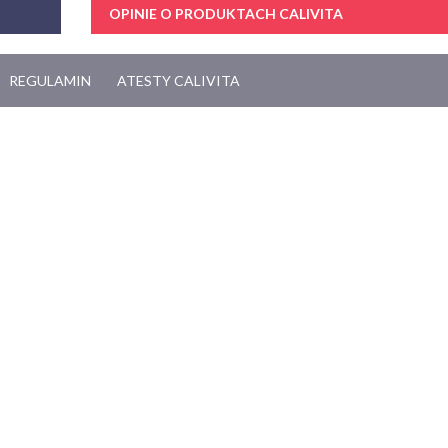
OPINIE O PRODUKTACH CALIVITA
REGULAMIN
ATESTY CALIVITA