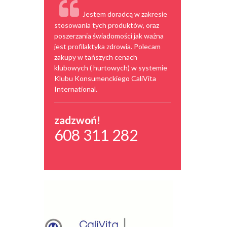
Jestem doradcą w zakresie
stosowania tych produktów, oraz
poszerzania świadomości jak ważna
jest profilaktyka zdrowia. Polecam
zakupy w tańszych cenach
klubowych ( hurtowych) w systemie
Klubu Konsumenckiego CaliVita
International.
zadzwoń!
608 311 282