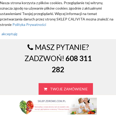
Nasza strona korzysta z plików cookies. Przeglądanie tej witryny,
oznacza zgodę na używanie plików cookies zgodnie z aktualnymi
ustawieniami Twojej przeglądarki. Więcej informacji na temat
przetwarzania danych przez stronę SKLEP CALIVITA mozna znaleźć na
stronie
Polityka Prywatności
akceptuję
MASZ PYTANIE?
ZADZWOŃ!
608 311
282
TWOJE ZAMÓWIENIE