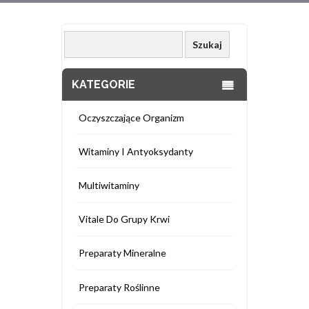
KATEGORIE
Oczyszczające Organizm
Witaminy I Antyoksydanty
Multiwitaminy
Vitale Do Grupy Krwi
Preparaty Mineralne
Preparaty Roślinne