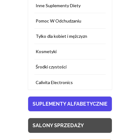
Inne Suplementy Diety
Pomoc W Odchudzaniu
Tylko dla kobiet i mężczyzn
Kosmetyki
Środki czystości
Calivita Electronics
SUPLEMENTY ALFABETYCZNIE
SALONY SPRZEDAŻY