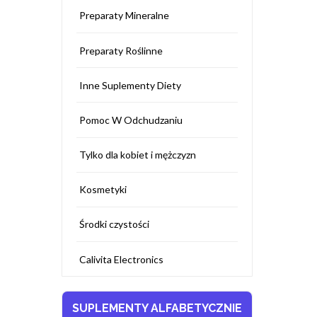
Preparaty Mineralne
Preparaty Roślinne
Inne Suplementy Diety
Pomoc W Odchudzaniu
Tylko dla kobiet i mężczyzn
Kosmetyki
Środki czystości
Calivita Electronics
SUPLEMENTY ALFABETYCZNIE