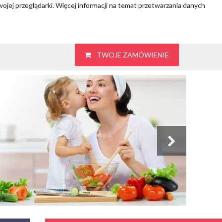
wojej przeglądarki. Więcej informacji na temat przetwarzania danych
TWOJE ZAMÓWIENIE