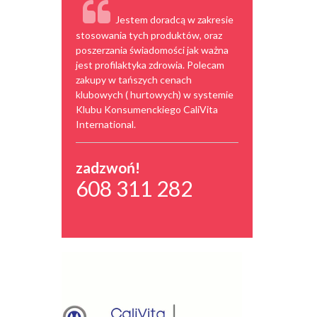
Jestem doradcą w zakresie
stosowania tych produktów, oraz
poszerzania świadomości jak ważna
jest profilaktyka zdrowia. Polecam
zakupy w tańszych cenach
klubowych ( hurtowych) w systemie
Klubu Konsumenckiego CaliVita
International.
zadzwoń!
608 311 282