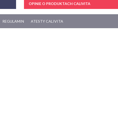
OPINIE O PRODUKTACH CALIVITA
REGULAMIN
ATESTY CALIVITA