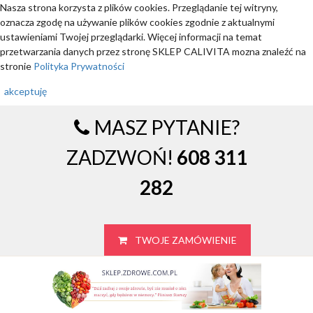
Nasza strona korzysta z plików cookies. Przeglądanie tej witryny,
oznacza zgodę na używanie plików cookies zgodnie z aktualnymi
ustawieniami Twojej przeglądarki. Więcej informacji na temat
przetwarzania danych przez stronę SKLEP CALIVITA mozna znaleźć na
stronie
Polityka Prywatności
akceptuję
MASZ PYTANIE?
ZADZWOŃ!
608 311
282
TWOJE ZAMÓWIENIE