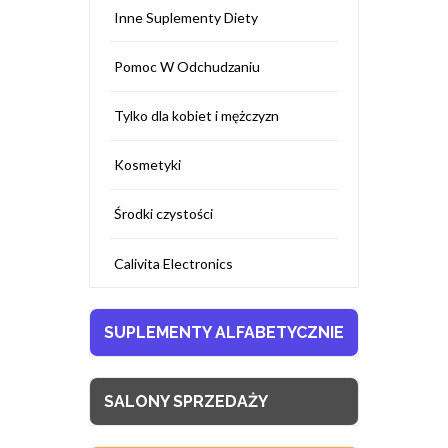
Inne Suplementy Diety
Pomoc W Odchudzaniu
Tylko dla kobiet i mężczyzn
Kosmetyki
Środki czystości
Calivita Electronics
SUPLEMENTY ALFABETYCZNIE
SALONY SPRZEDAŻY