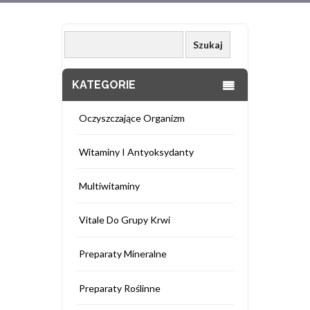
KATEGORIE
Oczyszczające Organizm
Witaminy I Antyoksydanty
Multiwitaminy
Vitale Do Grupy Krwi
Preparaty Mineralne
Preparaty Roślinne