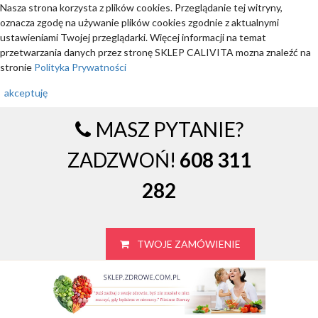
Nasza strona korzysta z plików cookies. Przeglądanie tej witryny,
oznacza zgodę na używanie plików cookies zgodnie z aktualnymi
ustawieniami Twojej przeglądarki. Więcej informacji na temat
przetwarzania danych przez stronę SKLEP CALIVITA mozna znaleźć na
stronie
Polityka Prywatności
akceptuję
MASZ PYTANIE?
ZADZWOŃ!
608 311
282
TWOJE ZAMÓWIENIE