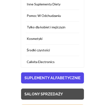
Inne Suplementy Diety
Pomoc W Odchudzaniu
Tylko dla kobiet i mężczyzn
Kosmetyki
Środki czystości
Calivita Electronics
SUPLEMENTY ALFABETYCZNIE
SALONY SPRZEDAŻY