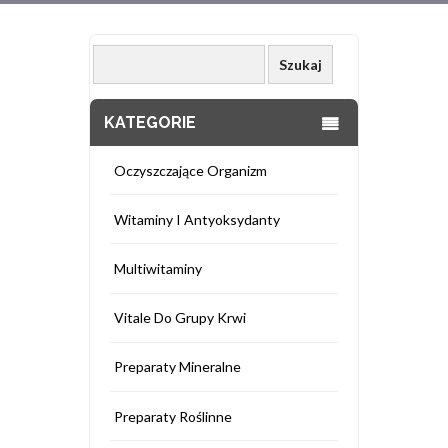
KATEGORIE
Oczyszczające Organizm
Witaminy I Antyoksydanty
Multiwitaminy
Vitale Do Grupy Krwi
Preparaty Mineralne
Preparaty Roślinne