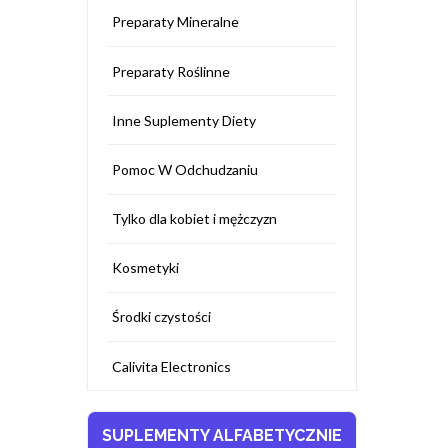
Preparaty Mineralne
Preparaty Roślinne
Inne Suplementy Diety
Pomoc W Odchudzaniu
Tylko dla kobiet i mężczyzn
Kosmetyki
Środki czystości
Calivita Electronics
SUPLEMENTY ALFABETYCZNIE