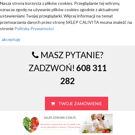
Nasza strona korzysta z plików cookies. Przeglądanie tej witryny,
oznacza zgodę na używanie plików cookies zgodnie z aktualnymi
ustawieniami Twojej przeglądarki. Więcej informacji na temat
przetwarzania danych przez stronę SKLEP CALIVITA mozna znaleźć na
stronie
Polityka Prywatności
akceptuję
MASZ PYTANIE?
ZADZWOŃ!
608 311
282
TWOJE ZAMÓWIENIE