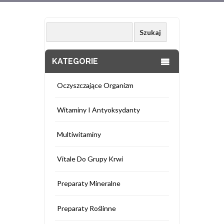
KATEGORIE
Oczyszczające Organizm
Witaminy I Antyoksydanty
Multiwitaminy
Vitale Do Grupy Krwi
Preparaty Mineralne
Preparaty Roślinne