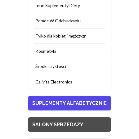
Inne Suplementy Diety
Pomoc W Odchudzaniu
Tylko dla kobiet i mężczyzn
Kosmetyki
Środki czystości
Calivita Electronics
SUPLEMENTY ALFABETYCZNIE
SALONY SPRZEDAŻY