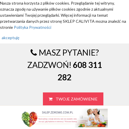
Nasza strona korzysta z plików cookies. Przeglądanie tej witryny,
oznacza zgodę na używanie plików cookies zgodnie z aktualnymi
ustawieniami Twojej przeglądarki. Więcej informacji na temat
przetwarzania danych przez stronę SKLEP CALIVITA mozna znaleźć na
stronie
Polityka Prywatności
akceptuję
MASZ PYTANIE?
ZADZWOŃ!
608 311
282
TWOJE ZAMÓWIENIE