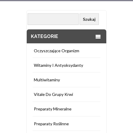
KATEGORIE
Oczyszczające Organizm
Witaminy I Antyoksydanty
Multiwitaminy
Vitale Do Grupy Krwi
Preparaty Mineralne
Preparaty Roślinne