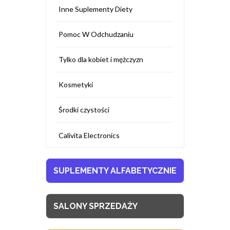
Inne Suplementy Diety
Pomoc W Odchudzaniu
Tylko dla kobiet i mężczyzn
Kosmetyki
Środki czystości
Calivita Electronics
SUPLEMENTY ALFABETYCZNIE
SALONY SPRZEDAŻY