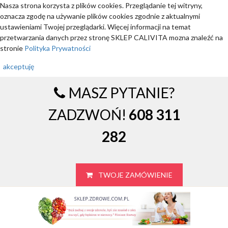
Nasza strona korzysta z plików cookies. Przeglądanie tej witryny,
oznacza zgodę na używanie plików cookies zgodnie z aktualnymi
ustawieniami Twojej przeglądarki. Więcej informacji na temat
przetwarzania danych przez stronę SKLEP CALIVITA mozna znaleźć na
stronie
Polityka Prywatności
akceptuję
MASZ PYTANIE?
ZADZWOŃ!
608 311
282
TWOJE ZAMÓWIENIE