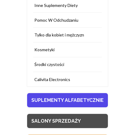
Inne Suplementy Diety
Pomoc W Odchudzaniu
Tylko dla kobiet i mężczyzn
Kosmetyki
Środki czystości
Calivita Electronics
SUPLEMENTY ALFABETYCZNIE
SALONY SPRZEDAŻY