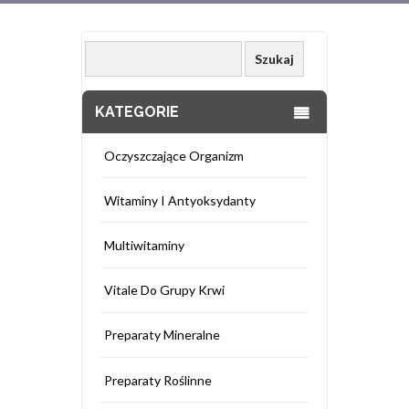
KATEGORIE
Oczyszczające Organizm
Witaminy I Antyoksydanty
Multiwitaminy
Vitale Do Grupy Krwi
Preparaty Mineralne
Preparaty Roślinne