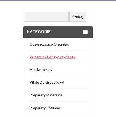
KATEGORIE
Oczyszczające Organizm
Witaminy I Antyoksydanty
Multiwitaminy
Vitale Do Grupy Krwi
Preparaty Mineralne
Preparaty Roślinne