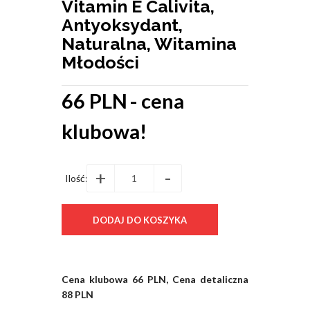
Vitamin E Calivita,
Antyoksydant,
Naturalna, Witamina
Młodości
66 PLN
- cena
klubowa!
+
-
Ilość:
Cena klubowa 66 PLN, Cena detaliczna
88 PLN