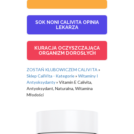
SOK NONI CALIVITA OPINIA
LEKARZA
KURACJA OCZYSZCZAJĄCA
ORGANIZM DOROSŁYCH
ZOSTAŃ KLUBOWICZEM CALIVITA
»
Sklep CaliVita - Kategorie
»
Witaminy I
Antyoksydanty
»
Vitamin E Calivita,
Antyoksydant, Naturalna, Witamina
Młodości