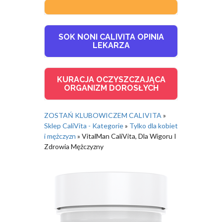
SOK NONI CALIVITA OPINIA
LEKARZA
KURACJA OCZYSZCZAJĄCA
ORGANIZM DOROSŁYCH
ZOSTAŃ KLUBOWICZEM CALIVITA
»
Sklep CaliVita - Kategorie
»
Tylko dla kobiet
i mężczyzn
»
VitalMan CaliVita, Dla Wigoru I
Zdrowia Mężczyzny