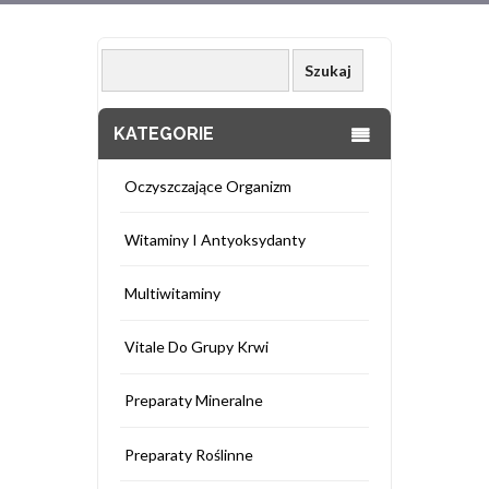
KATEGORIE
Oczyszczające Organizm
Witaminy I Antyoksydanty
Multiwitaminy
Vitale Do Grupy Krwi
Preparaty Mineralne
Preparaty Roślinne