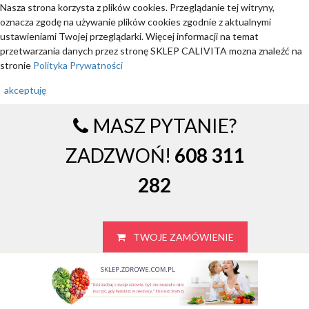
Nasza strona korzysta z plików cookies. Przeglądanie tej witryny,
oznacza zgodę na używanie plików cookies zgodnie z aktualnymi
ustawieniami Twojej przeglądarki. Więcej informacji na temat
przetwarzania danych przez stronę SKLEP CALIVITA mozna znaleźć na
stronie
Polityka Prywatności
akceptuję
MASZ PYTANIE?
ZADZWOŃ!
608 311
282
TWOJE ZAMÓWIENIE