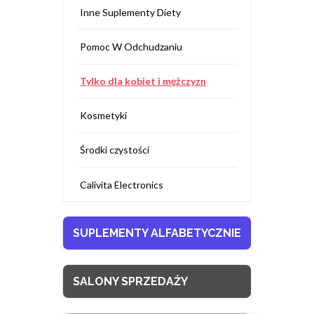
Inne Suplementy Diety
Pomoc W Odchudzaniu
Tylko dla kobiet i mężczyzn
Kosmetyki
Środki czystości
Calivita Electronics
SUPLEMENTY ALFABETYCZNIE
SALONY SPRZEDAŻY