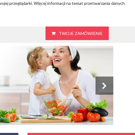
wojej przeglądarki. Więcej informacji na temat przetwarzania danych
TWOJE ZAMÓWIENIE