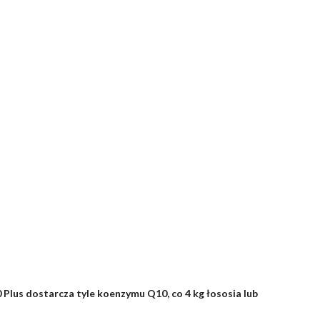
Plus dostarcza tyle koenzymu Q10, co 4 kg łososia lub