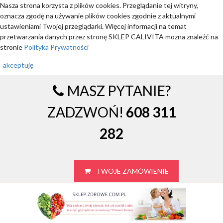
Nasza strona korzysta z plików cookies. Przeglądanie tej witryny,
oznacza zgodę na używanie plików cookies zgodnie z aktualnymi
ustawieniami Twojej przeglądarki. Więcej informacji na temat
przetwarzania danych przez stronę SKLEP CALIVITA mozna znaleźć na
stronie
Polityka Prywatności
akceptuję
MASZ PYTANIE?
ZADZWOŃ!
608 311
282
TWOJE ZAMÓWIENIE