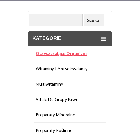
KATEGORIE
Oczyszczające Organizm
Witaminy I Antyoksydanty
Multiwitaminy
Vitale Do Grupy Krwi
Preparaty Mineralne
Preparaty Roślinne