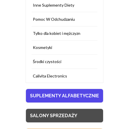
Inne Suplementy Diety
Pomoc W Odchudzaniu
Tylko dla kobiet i mężczyzn
Kosmetyki
Środki czystości
Calivita Electronics
SUPLEMENTY ALFABETYCZNIE
SALONY SPRZEDAŻY