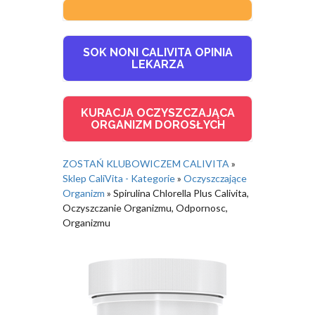
SOK NONI CALIVITA OPINIA
LEKARZA
KURACJA OCZYSZCZAJĄCA
ORGANIZM DOROSŁYCH
ZOSTAŃ KLUBOWICZEM CALIVITA
»
Sklep CaliVita - Kategorie
»
Oczyszczające
Organizm
»
Spirulina Chlorella Plus Calivita,
Oczyszczanie Organizmu, Odpornosc,
Organizmu