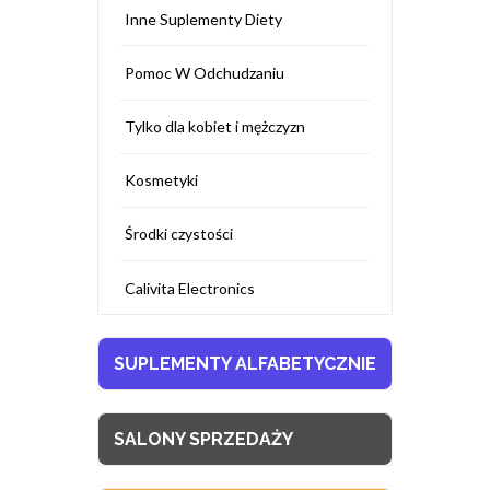
Inne Suplementy Diety
Pomoc W Odchudzaniu
Tylko dla kobiet i mężczyzn
Kosmetyki
Środki czystości
Calivita Electronics
SUPLEMENTY ALFABETYCZNIE
SALONY SPRZEDAŻY