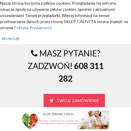
Nasza strona korzysta z plików cookies. Przeglądanie tej witryny,
oznacza zgodę na używanie plików cookies zgodnie z aktualnymi
ustawieniami Twojej przeglądarki. Więcej informacji na temat
przetwarzania danych przez stronę SKLEP CALIVITA mozna znaleźć na
stronie
Polityka Prywatności
akceptuję
MASZ PYTANIE?
ZADZWOŃ!
608 311
282
TWOJE ZAMÓWIENIE