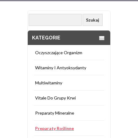
KATEGORIE
Oczyszczające Organizm
Witaminy I Antyoksydanty
Multiwitaminy
Vitale Do Grupy Krwi
Preparaty Mineralne
Preparaty Roślinne