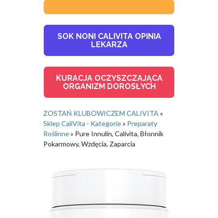
SOK NONI CALIVITA OPINIA
LEKARZA
KURACJA OCZYSZCZAJĄCA
ORGANIZM DOROSŁYCH
ZOSTAŃ KLUBOWICZEM CALIVITA
»
Sklep CaliVita - Kategorie
»
Preparaty
Roślinne
»
Pure Innulin, Calivita, Błonnik
Pokarmowy, Wzdęcia, Zaparcia