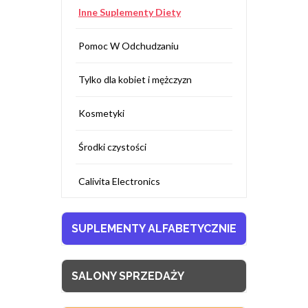
Inne Suplementy Diety
Pomoc W Odchudzaniu
Tylko dla kobiet i mężczyzn
Kosmetyki
Środki czystości
Calivita Electronics
SUPLEMENTY ALFABETYCZNIE
SALONY SPRZEDAŻY