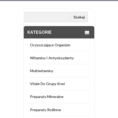
KATEGORIE
Oczyszczające Organizm
Witaminy I Antyoksydanty
Multiwitaminy
Vitale Do Grupy Krwi
Preparaty Mineralne
Preparaty Roślinne