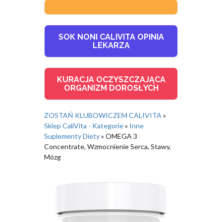
SOK NONI CALIVITA OPINIA
LEKARZA
KURACJA OCZYSZCZAJĄCA
ORGANIZM DOROSŁYCH
ZOSTAŃ KLUBOWICZEM CALIVITA
»
Sklep CaliVita - Kategorie
»
Inne
Suplementy Diety
»
OMEGA 3
Concentrate, Wzmocnienie Serca, Stawy,
Mózg