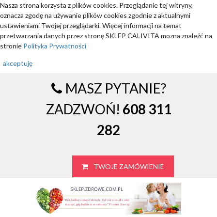
Nasza strona korzysta z plików cookies. Przeglądanie tej witryny,
oznacza zgodę na używanie plików cookies zgodnie z aktualnymi
ustawieniami Twojej przeglądarki. Więcej informacji na temat
przetwarzania danych przez stronę SKLEP CALIVITA mozna znaleźć na
stronie
Polityka Prywatności
akceptuję
MASZ PYTANIE?
ZADZWOŃ!
608 311
282
TWOJE ZAMÓWIENIE