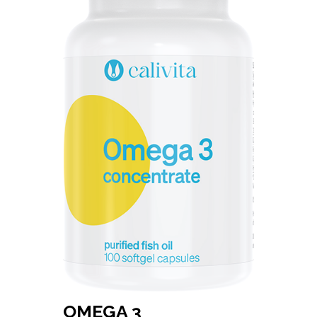
OMEGA 3