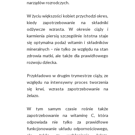
narządów rozrodczych.
W życiu większości kobiet przychodzi okres,
kiedy zapotrzebowanie na składniki
odżywcze wzrasta. W okresie ciąży i
karmienia piersią szczególnie istotna staje
się optymalna podaż witamin i składników
mineralnych – nie tylko ze względu na stan
zdrowia matki, ale także dla prawidłowego
rozwoju dziecka.
Przykładowo w drugim trymestrze ciąży, ze
względu na intensywny proces tworzenia
się krwi, wzrasta zapotrzebowanie na
żelazo.
W tym samym czasie rośnie także
zapotrzebowanie na witaminę C, która
odpowiada nie tylko za prawidłowe
funkcjonowanie układu odpornościowego,