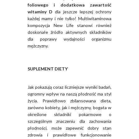
foliowego i dodatkowa zawartość
witaminy D
dla jeszcze lepszej ochrony
każdej mamy i nie tylko! Multiwitaminowa
kompozycja New Life stanowi również
doskonałe źródło aktywnych składników
dla poprawy wydajności organizmu
mężczyzny.
SUPLEMENT DIETY
Jak pokazują coraz liczniejsze wyniki badań,
ogromny wpływ na naszą płodność ma styl
życia. Prawidłowo zbilansowana dieta,
zarówno kobiety, jak i mężczyzny, bogata w
określone składniki pokarmowe o
szczególnym znaczeniu dla zachowania
płodności, może zapewnić dobry stan
zdrowia i prawidłowe funkcjonowanie