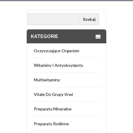
KATEGORIE
Oczyszczające Organizm
Witaminy I Antyoksydanty
Multiwitaminy
Vitale Do Grupy Krwi
Preparaty Mineralne
Preparaty Roślinne