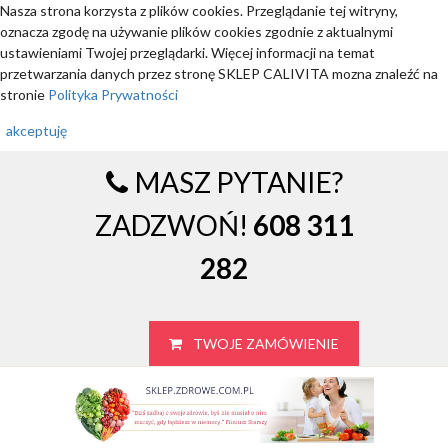
Nasza strona korzysta z plików cookies. Przeglądanie tej witryny,
oznacza zgodę na używanie plików cookies zgodnie z aktualnymi
ustawieniami Twojej przeglądarki. Więcej informacji na temat
przetwarzania danych przez stronę SKLEP CALIVITA mozna znaleźć na
stronie
Polityka Prywatności
akceptuję
MASZ PYTANIE?
ZADZWOŃ!
608 311
282
TWOJE ZAMÓWIENIE