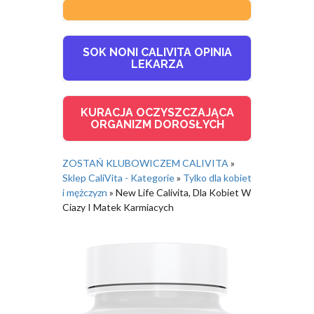
SOK NONI CALIVITA OPINIA
LEKARZA
KURACJA OCZYSZCZAJĄCA
ORGANIZM DOROSŁYCH
ZOSTAŃ KLUBOWICZEM CALIVITA
»
Sklep CaliVita - Kategorie
»
Tylko dla kobiet
i mężczyzn
»
New Life Calivita, Dla Kobiet W
Ciazy I Matek Karmiacych