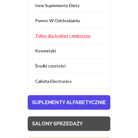
Inne Suplementy Diety
Pomoc W Odchudzaniu
Tylko dla kobiet i mężczyzn
Kosmetyki
Środki czystości
Calivita Electronics
SUPLEMENTY ALFABETYCZNIE
SALONY SPRZEDAŻY