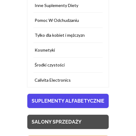
Inne Suplementy Diety
Pomoc W Odchudzaniu
Tylko dla kobiet i mężczyzn
Kosmetyki
Środki czystości
Calivita Electronics
SUPLEMENTY ALFABETYCZNIE
SALONY SPRZEDAŻY