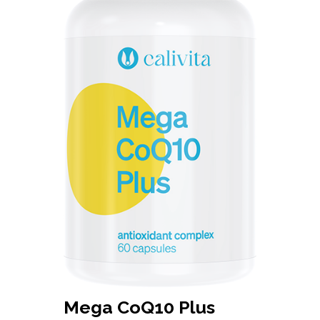
Mega CoQ10 Plus