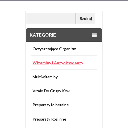
KATEGORIE
Oczyszczające Organizm
Witaminy I Antyoksydanty
Multiwitaminy
Vitale Do Grupy Krwi
Preparaty Mineralne
Preparaty Roślinne