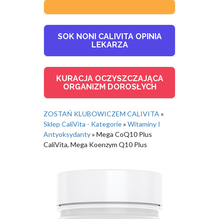
SOK NONI CALIVITA OPINIA
LEKARZA
KURACJA OCZYSZCZAJĄCA
ORGANIZM DOROSŁYCH
ZOSTAŃ KLUBOWICZEM CALIVITA
»
Sklep CaliVita - Kategorie
»
Witaminy I
Antyoksydanty
»
Mega CoQ10 Plus
CaliVita, Mega Koenzym Q10 Plus