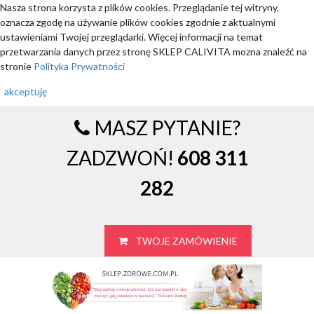
Nasza strona korzysta z plików cookies. Przeglądanie tej witryny,
oznacza zgodę na używanie plików cookies zgodnie z aktualnymi
ustawieniami Twojej przeglądarki. Więcej informacji na temat
przetwarzania danych przez stronę SKLEP CALIVITA mozna znaleźć na
stronie
Polityka Prywatności
akceptuję
MASZ PYTANIE?
ZADZWOŃ!
608 311
282
TWOJE ZAMÓWIENIE