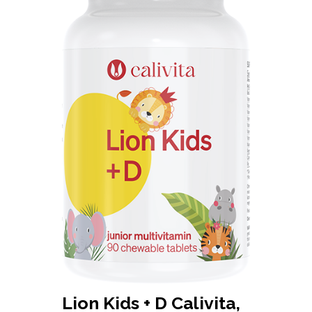
Lion Kids + D Calivita,