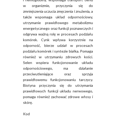
w organizmie, przyczynia się do
zmniejszenia uczucia zmęczenia i znużenia, a
także wspomaga układ odpornościowy,
utrzymanie prawidłowego metabolizmu
energetycznego oraz funkcji poznawczych i
odgrywa ważną rolę w procesach podziału
komórek. Cynk wpływa korzystnie na
odporność, bierze udział w procesach
podziału komórek i syntezie białka. Pomaga
również w utrzymaniu zdrowych kości.
Selen wspiera funkcjonowanie układu
odpornościowego, ma działanie
przeciwutleniające oraz sprzyja
prawidłowemu funkcjonowaniu tarczycy.
Biotyna przyczynia się do utrzymania
prawidłowych funkcji układu nerwowego,
pomaga również zachować zdrowe włosy i
skórę.
Kod