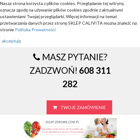
Nasza strona korzysta z plików cookies. Przeglądanie tej witryny,
oznacza zgodę na używanie plików cookies zgodnie z aktualnymi
ustawieniami Twojej przeglądarki. Więcej informacji na temat
przetwarzania danych przez stronę SKLEP CALIVITA mozna znaleźć na
stronie
Polityka Prywatności
akceptuję
MASZ PYTANIE?
ZADZWOŃ!
608 311
282
TWOJE ZAMÓWIENIE