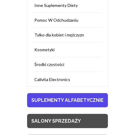
Inne Suplementy Diety
Pomoc W Odchudzaniu
Tylko dla kobiet i mężczyzn
Kosmetyki
Środki czystości
Calivita Electronics
SUPLEMENTY ALFABETYCZNIE
SALONY SPRZEDAŻY