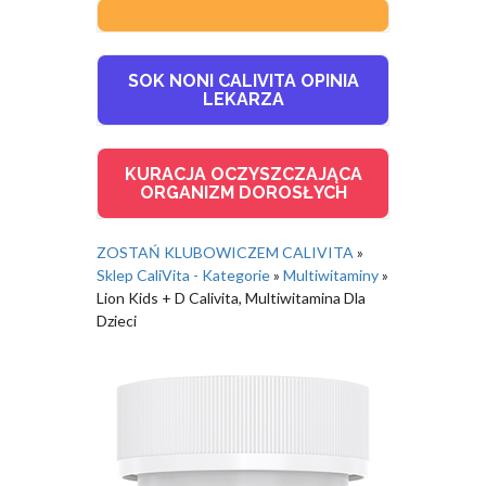
SOK NONI CALIVITA OPINIA
LEKARZA
KURACJA OCZYSZCZAJĄCA
ORGANIZM DOROSŁYCH
ZOSTAŃ KLUBOWICZEM CALIVITA
»
Sklep CaliVita - Kategorie
»
Multiwitaminy
»
Lion Kids + D Calivita, Multiwitamina Dla
Dzieci