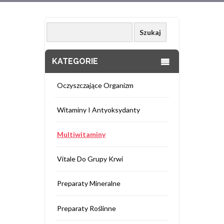
KATEGORIE
Oczyszczające Organizm
Witaminy I Antyoksydanty
Multiwitaminy
Vitale Do Grupy Krwi
Preparaty Mineralne
Preparaty Roślinne