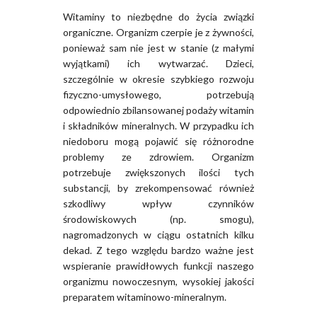
Witaminy to niezbędne do życia związki
organiczne. Organizm czerpie je z żywności,
ponieważ sam nie jest w stanie (z małymi
wyjątkami) ich wytwarzać. Dzieci,
szczególnie w okresie szybkiego rozwoju
fizyczno-umysłowego, potrzebują
odpowiednio zbilansowanej podaży witamin
i składników mineralnych. W przypadku ich
niedoboru mogą pojawić się różnorodne
problemy ze zdrowiem. Organizm
potrzebuje zwiększonych ilości tych
substancji, by zrekompensować również
szkodliwy wpływ czynników
środowiskowych (np. smogu),
nagromadzonych w ciągu ostatnich kilku
dekad. Z tego względu bardzo ważne jest
wspieranie prawidłowych funkcji naszego
organizmu nowoczesnym, wysokiej jakości
preparatem witaminowo-mineralnym.