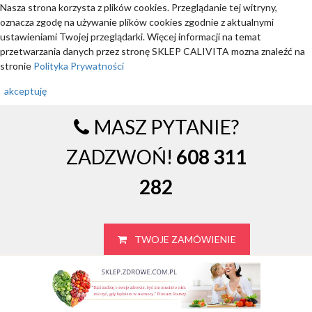
Nasza strona korzysta z plików cookies. Przeglądanie tej witryny,
oznacza zgodę na używanie plików cookies zgodnie z aktualnymi
ustawieniami Twojej przeglądarki. Więcej informacji na temat
przetwarzania danych przez stronę SKLEP CALIVITA mozna znaleźć na
stronie
Polityka Prywatności
akceptuję
MASZ PYTANIE?
ZADZWOŃ!
608 311
282
TWOJE ZAMÓWIENIE