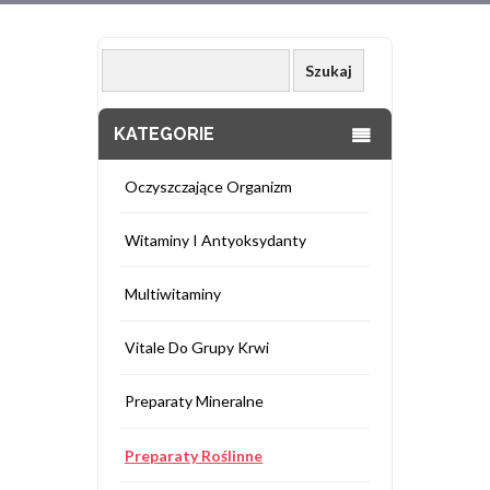
KATEGORIE
Oczyszczające Organizm
Witaminy I Antyoksydanty
Multiwitaminy
Vitale Do Grupy Krwi
Preparaty Mineralne
Preparaty Roślinne