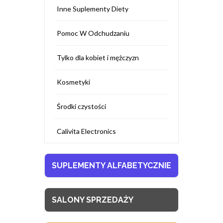
Inne Suplementy Diety
Pomoc W Odchudzaniu
Tylko dla kobiet i mężczyzn
Kosmetyki
Środki czystości
Calivita Electronics
SUPLEMENTY ALFABETYCZNIE
SALONY SPRZEDAŻY