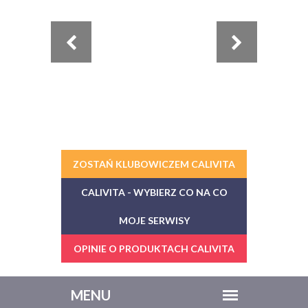
ZOSTAŃ KLUBOWICZEM CALIVITA
CALIVITA - WYBIERZ CO NA CO
MOJE SERWISY
OPINIE O PRODUKTACH CALIVITA