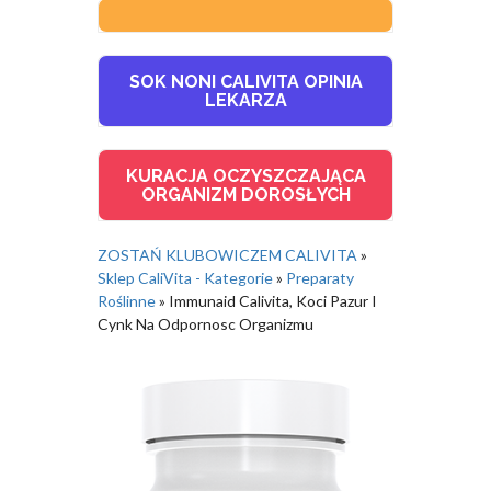
SOK NONI CALIVITA OPINIA
LEKARZA
KURACJA OCZYSZCZAJĄCA
ORGANIZM DOROSŁYCH
ZOSTAŃ KLUBOWICZEM CALIVITA
»
Sklep CaliVita - Kategorie
»
Preparaty
Roślinne
»
Immunaid Calivita, Koci Pazur I
Cynk Na Odpornosc Organizmu