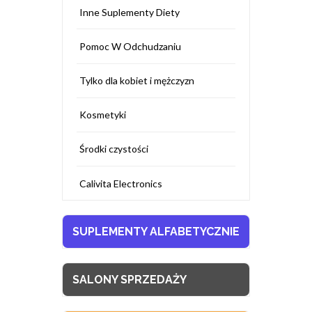
Inne Suplementy Diety
Pomoc W Odchudzaniu
Tylko dla kobiet i mężczyzn
Kosmetyki
Środki czystości
Calivita Electronics
SUPLEMENTY ALFABETYCZNIE
SALONY SPRZEDAŻY