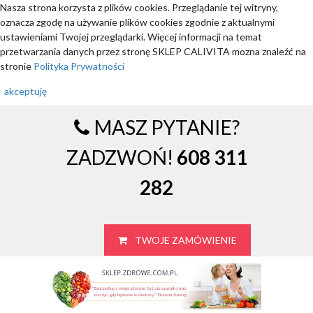
Nasza strona korzysta z plików cookies. Przeglądanie tej witryny,
oznacza zgodę na używanie plików cookies zgodnie z aktualnymi
ustawieniami Twojej przeglądarki. Więcej informacji na temat
przetwarzania danych przez stronę SKLEP CALIVITA mozna znaleźć na
stronie
Polityka Prywatności
akceptuję
MASZ PYTANIE?
ZADZWOŃ!
608 311
282
TWOJE ZAMÓWIENIE