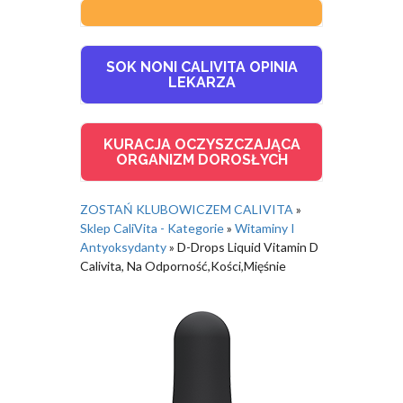
SOK NONI CALIVITA OPINIA
LEKARZA
KURACJA OCZYSZCZAJĄCA
ORGANIZM DOROSŁYCH
ZOSTAŃ KLUBOWICZEM CALIVITA
»
Sklep CaliVita - Kategorie
»
Witaminy I
Antyoksydanty
»
D-Drops Liquid Vitamin D
Calivita, Na Odporność,Kości,Mięśnie