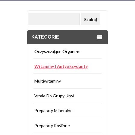
KATEGORIE
Oczyszczające Organizm
Witaminy I Antyoksydanty
Multiwitaminy
Vitale Do Grupy Krwi
Preparaty Mineralne
Preparaty Roślinne