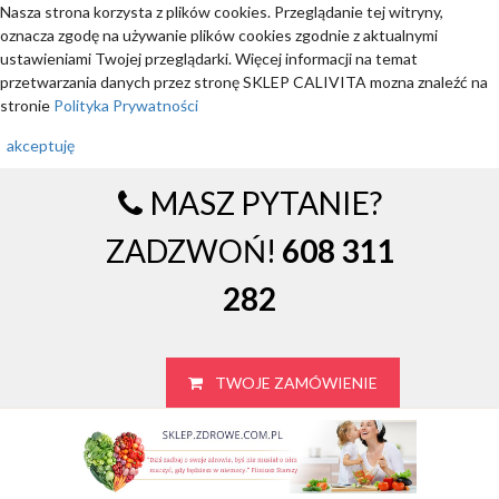
Nasza strona korzysta z plików cookies. Przeglądanie tej witryny,
oznacza zgodę na używanie plików cookies zgodnie z aktualnymi
ustawieniami Twojej przeglądarki. Więcej informacji na temat
przetwarzania danych przez stronę SKLEP CALIVITA mozna znaleźć na
stronie
Polityka Prywatności
akceptuję
MASZ PYTANIE?
ZADZWOŃ!
608 311
282
TWOJE ZAMÓWIENIE