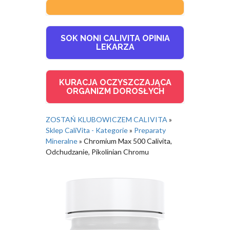
SOK NONI CALIVITA OPINIA
LEKARZA
KURACJA OCZYSZCZAJĄCA
ORGANIZM DOROSŁYCH
ZOSTAŃ KLUBOWICZEM CALIVITA
»
Sklep CaliVita - Kategorie
»
Preparaty
Mineralne
»
Chromium Max 500 Calivita,
Odchudzanie, Pikolinian Chromu