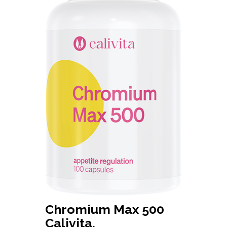
Chromium Max 500
Calivita,