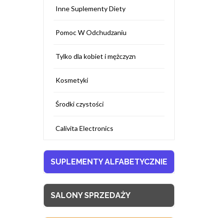
Inne Suplementy Diety
Pomoc W Odchudzaniu
Tylko dla kobiet i mężczyzn
Kosmetyki
Środki czystości
Calivita Electronics
SUPLEMENTY ALFABETYCZNIE
SALONY SPRZEDAŻY