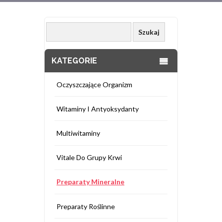
KATEGORIE
Oczyszczające Organizm
Witaminy I Antyoksydanty
Multiwitaminy
Vitale Do Grupy Krwi
Preparaty Mineralne
Preparaty Roślinne