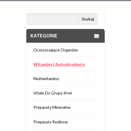
KATEGORIE
Oczyszczające Organizm
Witaminy I Antyoksydanty
Multiwitaminy
Vitale Do Grupy Krwi
Preparaty Mineralne
Preparaty Roślinne