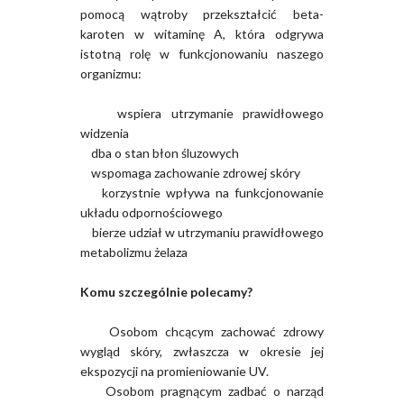
pomocą wątroby przekształcić beta-
karoten w witaminę A, która odgrywa
istotną rolę w funkcjonowaniu naszego
organizmu:
wspiera utrzymanie prawidłowego
widzenia
dba o stan błon śluzowych
wspomaga zachowanie zdrowej skóry
korzystnie wpływa na funkcjonowanie
układu odpornościowego
bierze udział w utrzymaniu prawidłowego
metabolizmu żelaza
Komu szczególnie polecamy?
Osobom chcącym zachować zdrowy
wygląd skóry, zwłaszcza w okresie jej
ekspozycji na promieniowanie UV.
Osobom pragnącym zadbać o narząd