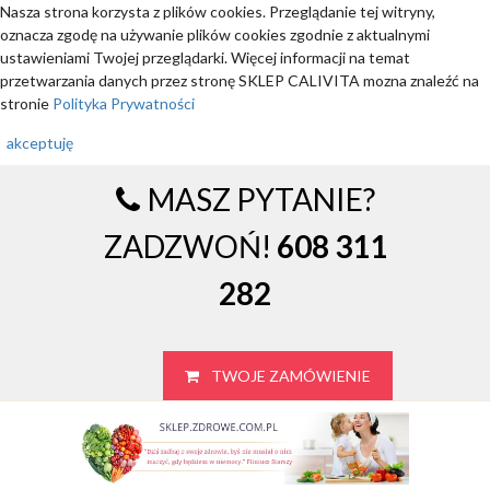
Nasza strona korzysta z plików cookies. Przeglądanie tej witryny,
oznacza zgodę na używanie plików cookies zgodnie z aktualnymi
ustawieniami Twojej przeglądarki. Więcej informacji na temat
przetwarzania danych przez stronę SKLEP CALIVITA mozna znaleźć na
stronie
Polityka Prywatności
akceptuję
MASZ PYTANIE?
ZADZWOŃ!
608 311
282
TWOJE ZAMÓWIENIE