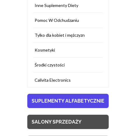
Inne Suplementy Diety
Pomoc W Odchudzaniu
Tylko dla kobiet i mężczyzn
Kosmetyki
Środki czystości
Calivita Electronics
SUPLEMENTY ALFABETYCZNIE
SALONY SPRZEDAŻY