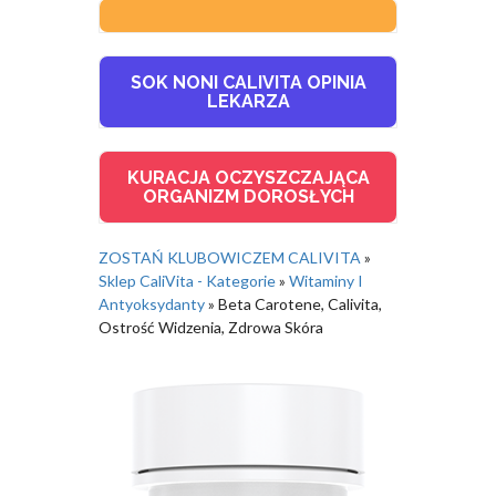
SOK NONI CALIVITA OPINIA
LEKARZA
KURACJA OCZYSZCZAJĄCA
ORGANIZM DOROSŁYCH
ZOSTAŃ KLUBOWICZEM CALIVITA
»
Sklep CaliVita - Kategorie
»
Witaminy I
Antyoksydanty
»
Beta Carotene, Calivita,
Ostrość Widzenia, Zdrowa Skóra