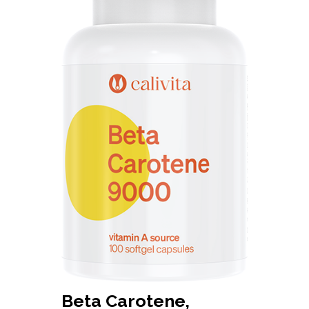
Beta Carotene,