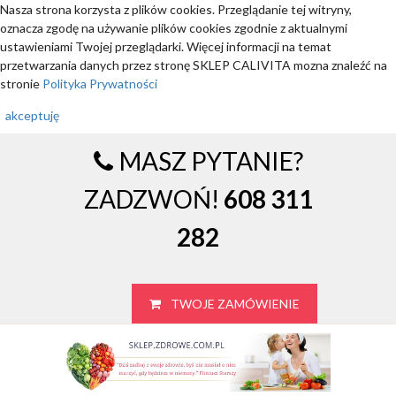
Nasza strona korzysta z plików cookies. Przeglądanie tej witryny,
oznacza zgodę na używanie plików cookies zgodnie z aktualnymi
ustawieniami Twojej przeglądarki. Więcej informacji na temat
przetwarzania danych przez stronę SKLEP CALIVITA mozna znaleźć na
stronie
Polityka Prywatności
akceptuję
MASZ PYTANIE?
ZADZWOŃ!
608 311
282
TWOJE ZAMÓWIENIE