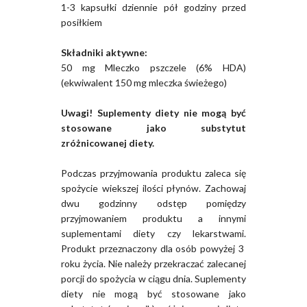
1-3 kapsułki dziennie pół godziny przed
posiłkiem
Składniki aktywne:
50 mg Mleczko pszczele (6% HDA)
(ekwiwalent 150 mg mleczka świeżego)
Uwagi! Suplementy diety nie mogą być
stosowane jako substytut
zróżnicowanej diety.
Podczas przyjmowania produktu zaleca się
spożycie wiekszej ilości płynów. Zachowaj
dwu godzinny odstęp pomiędzy
przyjmowaniem produktu a innymi
suplementami diety czy lekarstwami.
Produkt przeznaczony dla osób powyżej 3
roku życia. Nie należy przekraczać zalecanej
porcji do spożycia w ciągu dnia. Suplementy
diety nie mogą być stosowane jako