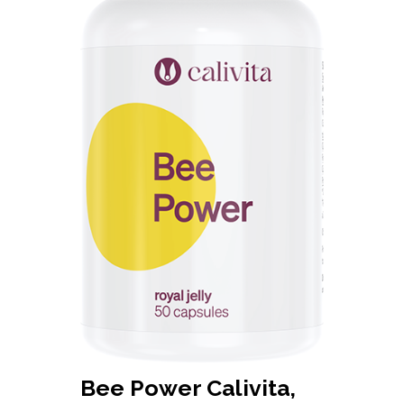
Bee Power Calivita,