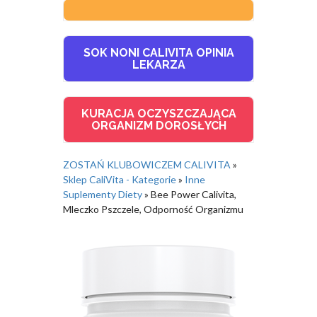
SOK NONI CALIVITA OPINIA
LEKARZA
KURACJA OCZYSZCZAJĄCA
ORGANIZM DOROSŁYCH
ZOSTAŃ KLUBOWICZEM CALIVITA
»
Sklep CaliVita - Kategorie
»
Inne
Suplementy Diety
»
Bee Power Calivita,
Mleczko Pszczele, Odporność Organizmu