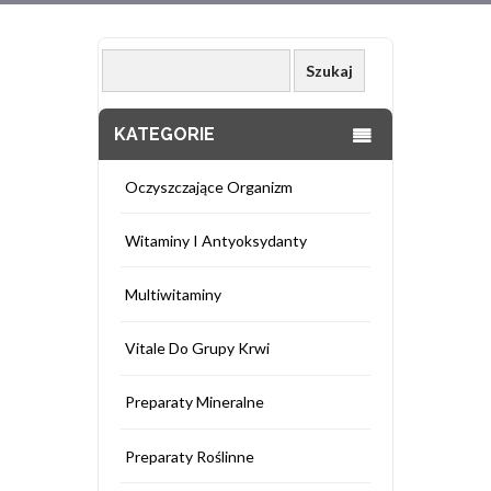
KATEGORIE
Oczyszczające Organizm
Witaminy I Antyoksydanty
Multiwitaminy
Vitale Do Grupy Krwi
Preparaty Mineralne
Preparaty Roślinne