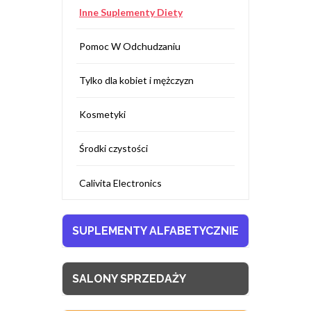
Inne Suplementy Diety
Pomoc W Odchudzaniu
Tylko dla kobiet i mężczyzn
Kosmetyki
Środki czystości
Calivita Electronics
SUPLEMENTY ALFABETYCZNIE
SALONY SPRZEDAŻY