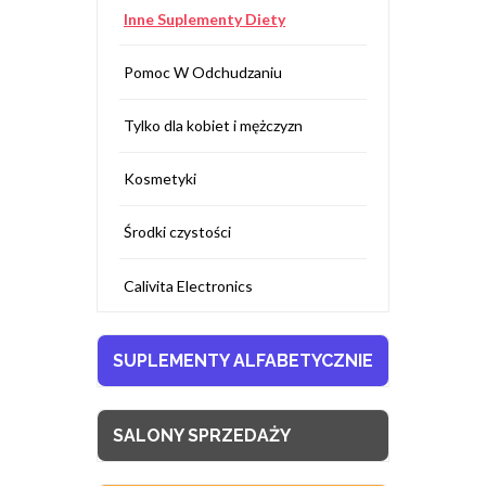
Inne Suplementy Diety
Pomoc W Odchudzaniu
Tylko dla kobiet i mężczyzn
Kosmetyki
Środki czystości
Calivita Electronics
SUPLEMENTY ALFABETYCZNIE
SALONY SPRZEDAŻY