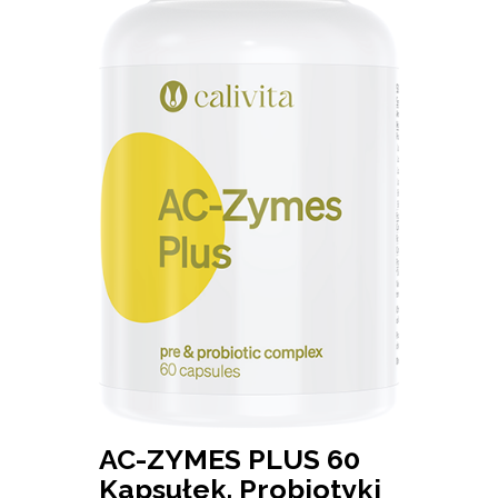
AC-ZYMES PLUS 60
Kapsułek. Probiotyki