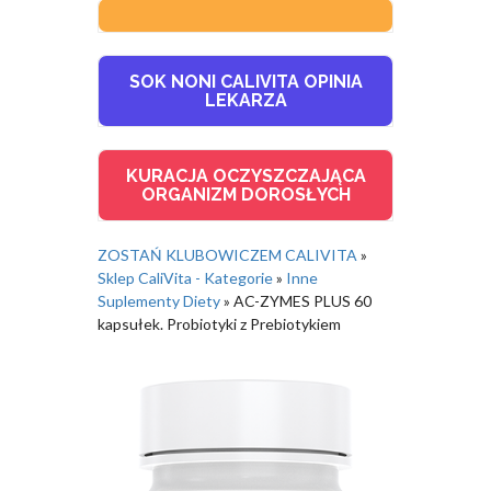
SOK NONI CALIVITA OPINIA
LEKARZA
KURACJA OCZYSZCZAJĄCA
ORGANIZM DOROSŁYCH
ZOSTAŃ KLUBOWICZEM CALIVITA
»
Sklep CaliVita - Kategorie
»
Inne
Suplementy Diety
»
AC-ZYMES PLUS 60
kapsułek. Probiotyki z Prebiotykiem