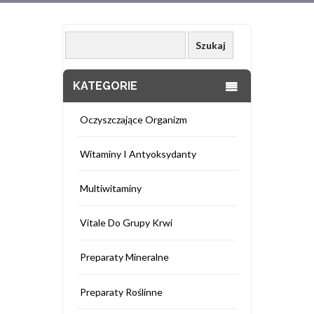
KATEGORIE
Oczyszczające Organizm
Witaminy I Antyoksydanty
Multiwitaminy
Vitale Do Grupy Krwi
Preparaty Mineralne
Preparaty Roślinne