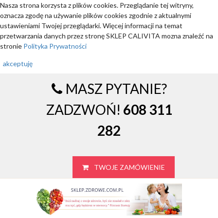
Nasza strona korzysta z plików cookies. Przeglądanie tej witryny,
oznacza zgodę na używanie plików cookies zgodnie z aktualnymi
ustawieniami Twojej przeglądarki. Więcej informacji na temat
przetwarzania danych przez stronę SKLEP CALIVITA mozna znaleźć na
stronie
Polityka Prywatności
akceptuję
MASZ PYTANIE?
ZADZWOŃ!
608 311
282
TWOJE ZAMÓWIENIE