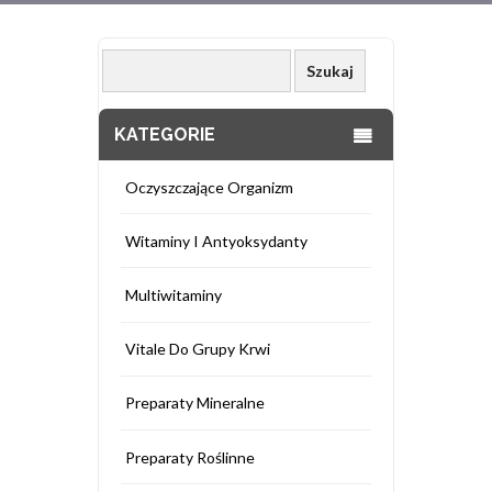
KATEGORIE
Oczyszczające Organizm
Witaminy I Antyoksydanty
Multiwitaminy
Vitale Do Grupy Krwi
Preparaty Mineralne
Preparaty Roślinne