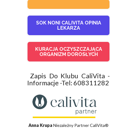
SOK NONI CALIVITA OPINIA
LEKARZA
KURACJA OCZYSZCZAJĄCA
ORGANIZM DOROSŁYCH
Zapis Do Klubu CaliVita -
Informacje -Tel: 608311282
Anna Krupa
Niezależny Partner CaliVita®