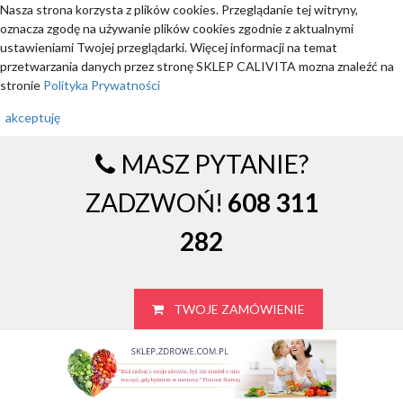
Nasza strona korzysta z plików cookies. Przeglądanie tej witryny,
oznacza zgodę na używanie plików cookies zgodnie z aktualnymi
ustawieniami Twojej przeglądarki. Więcej informacji na temat
przetwarzania danych przez stronę SKLEP CALIVITA mozna znaleźć na
stronie
Polityka Prywatności
akceptuję
MASZ PYTANIE?
ZADZWOŃ!
608 311
282
TWOJE ZAMÓWIENIE