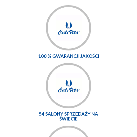
100 % GWARANCJI JAKOŚCI
54 SALONY SPRZEDAŻY NA
ŚWIECIE