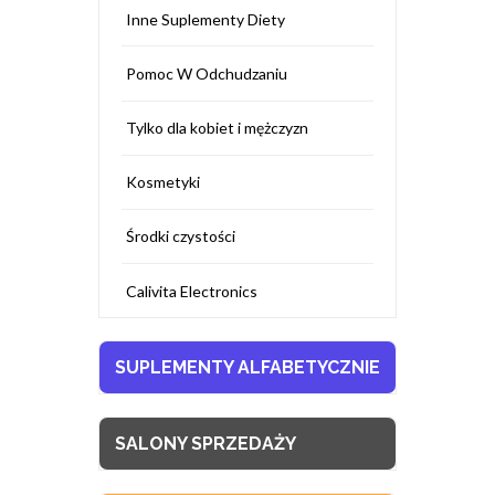
Inne Suplementy Diety
Pomoc W Odchudzaniu
Tylko dla kobiet i mężczyzn
Kosmetyki
Środki czystości
Calivita Electronics
SUPLEMENTY ALFABETYCZNIE
SALONY SPRZEDAŻY