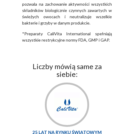
pozwala na zachowanie aktywności wszystkich
składników biologicznie czynnych zawartych w
świeżych owocach i neutralizuje wszelkie
bakterie i grzyby w danym produkcie.
*Preparaty CaliVita International spełniają
wszystkie restrykcyjne normy FDA, GMP i GAP.
Liczby mówią same za
siebie:
25 LAT NA RYNKU ŚWIATOWYM