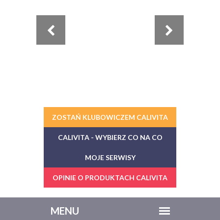
ZOSTAŃ KLUBOWICZEM CALIVITA
CALIVITA - WYBIERZ CO NA CO
MOJE SERWISY
OPINIE O PRODUKTACH CALIVITA