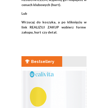
cenach klubowych (hurt).
Lub
Wrzucaj do koszyka, a po kliknięciu w
link REALIZUJ ZAKUP wybierz forme
zakupu, hurt czy detal.
Bestsellery