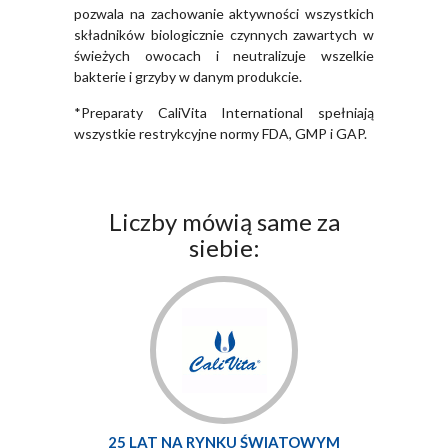
pozwala na zachowanie aktywności wszystkich
składników biologicznie czynnych zawartych w
świeżych owocach i neutralizuje wszelkie
bakterie i grzyby w danym produkcie.
*Preparaty CaliVita International spełniają
wszystkie restrykcyjne normy FDA, GMP i GAP.
Liczby mówią same za
siebie:
25 LAT NA RYNKU ŚWIATOWYM