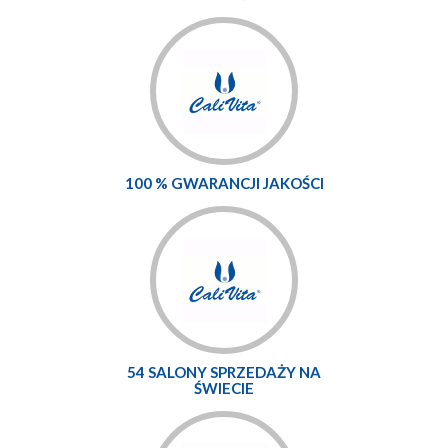
100 % GWARANCJI JAKOŚCI
54 SALONY SPRZEDAŻY NA
ŚWIECIE