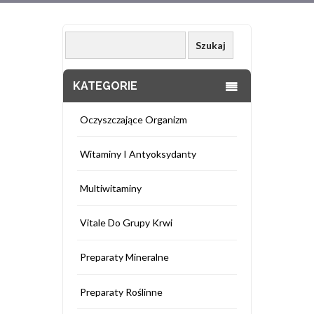
KATEGORIE
Oczyszczające Organizm
Witaminy I Antyoksydanty
Multiwitaminy
Vitale Do Grupy Krwi
Preparaty Mineralne
Preparaty Roślinne