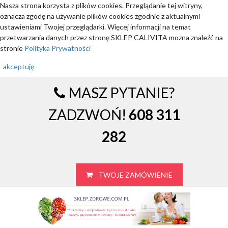
Nasza strona korzysta z plików cookies. Przeglądanie tej witryny,
oznacza zgodę na używanie plików cookies zgodnie z aktualnymi
ustawieniami Twojej przeglądarki. Więcej informacji na temat
przetwarzania danych przez stronę SKLEP CALIVITA mozna znaleźć na
stronie
Polityka Prywatności
akceptuję
MASZ PYTANIE?
ZADZWOŃ!
608 311
282
TWOJE ZAMÓWIENIE