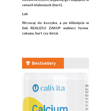
cenach klubowych (hurt).
Lub
Wrzucaj do koszyka, a po kliknięciu w
link REALIZUJ ZAKUP wybierz forme
zakupu, hurt czy detal.
Bestsellery