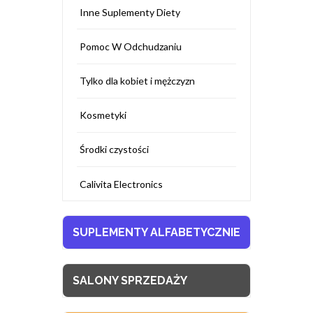
Inne Suplementy Diety
Pomoc W Odchudzaniu
Tylko dla kobiet i mężczyzn
Kosmetyki
Środki czystości
Calivita Electronics
SUPLEMENTY ALFABETYCZNIE
SALONY SPRZEDAŻY