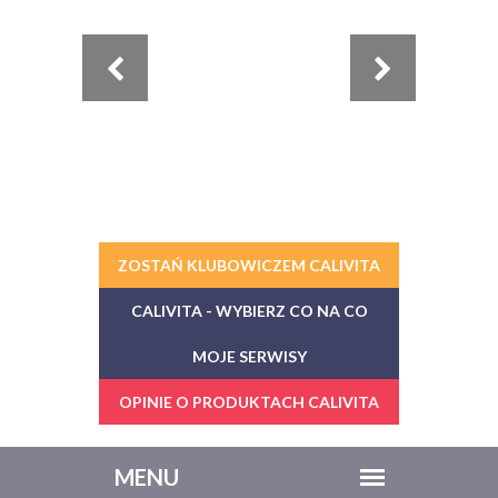
ZOSTAŃ KLUBOWICZEM CALIVITA
CALIVITA - WYBIERZ CO NA CO
MOJE SERWISY
OPINIE O PRODUKTACH CALIVITA