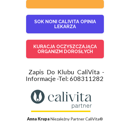
SOK NONI CALIVITA OPINIA
LEKARZA
KURACJA OCZYSZCZAJĄCA
ORGANIZM DOROSŁYCH
Zapis Do Klubu CaliVita -
Informacje -Tel: 608311282
Anna Krupa
Niezależny Partner CaliVita®