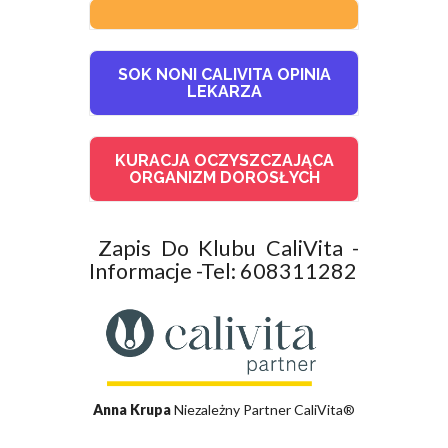
SOK NONI CALIVITA OPINIA
LEKARZA
KURACJA OCZYSZCZAJĄCA
ORGANIZM DOROSŁYCH
Zapis Do Klubu CaliVita -
Informacje -Tel: 608311282
Anna Krupa
Niezależny Partner CaliVita®