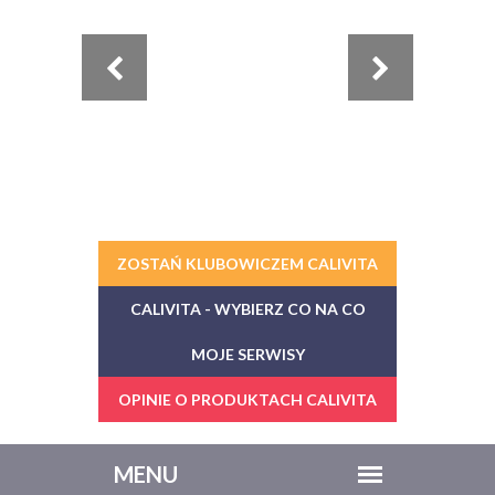
ZOSTAŃ KLUBOWICZEM CALIVITA
CALIVITA - WYBIERZ CO NA CO
MOJE SERWISY
OPINIE O PRODUKTACH CALIVITA