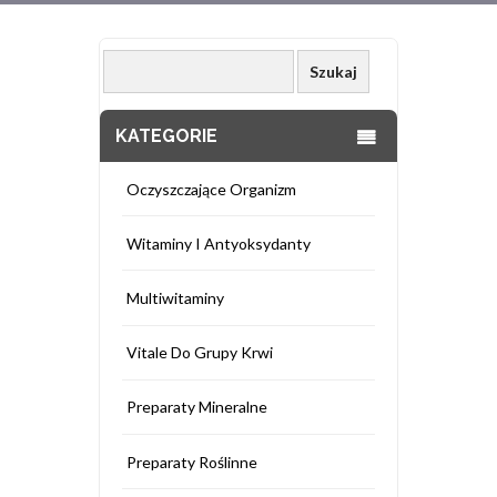
KATEGORIE
Oczyszczające Organizm
Witaminy I Antyoksydanty
Multiwitaminy
Vitale Do Grupy Krwi
Preparaty Mineralne
Preparaty Roślinne