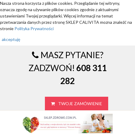
Nasza strona korzysta z plików cookies. Przeglądanie tej witryny,
oznacza zgodę na używanie plików cookies zgodnie z aktualnymi
ustawieniami Twojej przeglądarki. Więcej informacji na temat
przetwarzania danych przez stronę SKLEP CALIVITA mozna znaleźć na
stronie
Polityka Prywatności
akceptuję
MASZ PYTANIE?
ZADZWOŃ!
608 311
282
TWOJE ZAMÓWIENIE