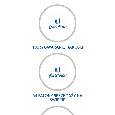
100 % GWARANCJI JAKOŚCI
54 SALONY SPRZEDAŻY NA
ŚWIECIE