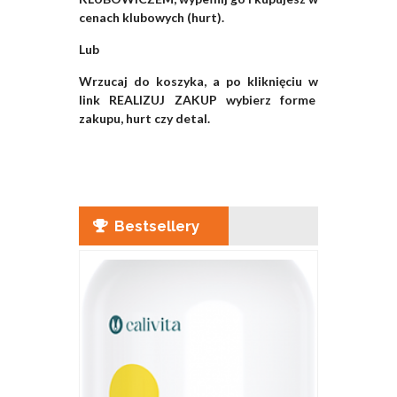
cenach klubowych (hurt).
Lub
Wrzucaj do koszyka, a po kliknięciu w
link REALIZUJ ZAKUP wybierz forme
zakupu, hurt czy detal.
Bestsellery