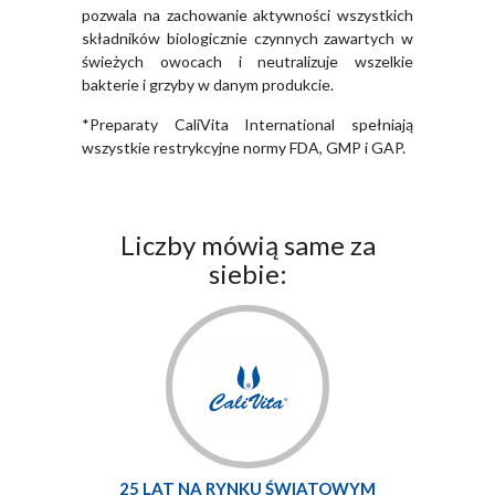
pozwala na zachowanie aktywności wszystkich
składników biologicznie czynnych zawartych w
świeżych owocach i neutralizuje wszelkie
bakterie i grzyby w danym produkcie.
*Preparaty CaliVita International spełniają
wszystkie restrykcyjne normy FDA, GMP i GAP.
Liczby mówią same za
siebie:
25 LAT NA RYNKU ŚWIATOWYM