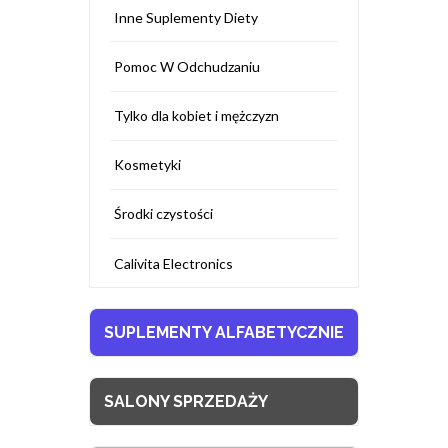
Inne Suplementy Diety
Pomoc W Odchudzaniu
Tylko dla kobiet i mężczyzn
Kosmetyki
Środki czystości
Calivita Electronics
SUPLEMENTY ALFABETYCZNIE
SALONY SPRZEDAŻY