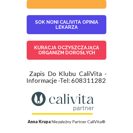
SOK NONI CALIVITA OPINIA
LEKARZA
KURACJA OCZYSZCZAJĄCA
ORGANIZM DOROSŁYCH
Zapis Do Klubu CaliVita -
Informacje -Tel: 608311282
Anna Krupa
Niezależny Partner CaliVita®