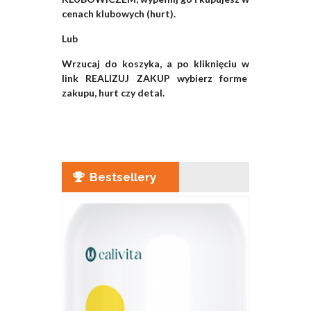
cenach klubowych (hurt).
Lub
Wrzucaj do koszyka, a po kliknięciu w
link REALIZUJ ZAKUP wybierz forme
zakupu, hurt czy detal.
Bestsellery