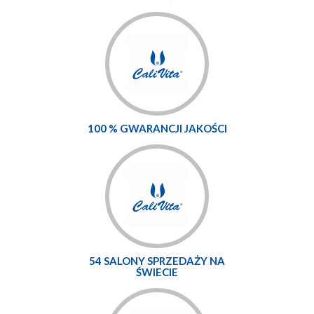
100 % GWARANCJI JAKOŚCI
54 SALONY SPRZEDAŻY NA
ŚWIECIE