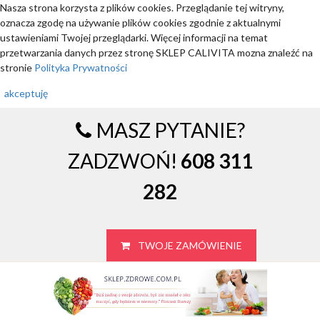
Nasza strona korzysta z plików cookies. Przeglądanie tej witryny,
oznacza zgodę na używanie plików cookies zgodnie z aktualnymi
ustawieniami Twojej przeglądarki. Więcej informacji na temat
przetwarzania danych przez stronę SKLEP CALIVITA mozna znaleźć na
stronie
Polityka Prywatności
akceptuję
MASZ PYTANIE?
ZADZWOŃ!
608 311
282
TWOJE ZAMÓWIENIE