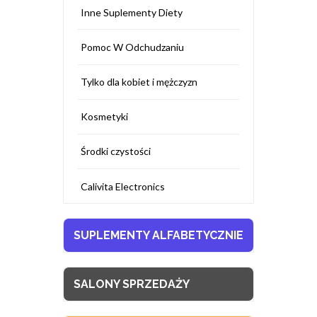
Inne Suplementy Diety
Pomoc W Odchudzaniu
Tylko dla kobiet i mężczyzn
Kosmetyki
Środki czystości
Calivita Electronics
SUPLEMENTY ALFABETYCZNIE
SALONY SPRZEDAŻY