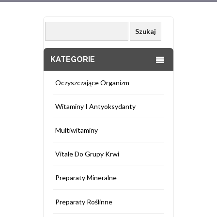
KATEGORIE
Oczyszczające Organizm
Witaminy I Antyoksydanty
Multiwitaminy
Vitale Do Grupy Krwi
Preparaty Mineralne
Preparaty Roślinne