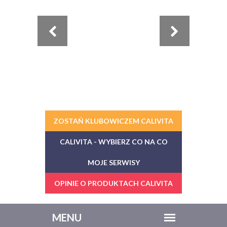
ZOSTAŃ KLUBOWICZEM CALIVITA
CALIVITA - WYBIERZ CO NA CO
MOJE SERWISY
OPINIE O PRODUKTACH CALIVITA