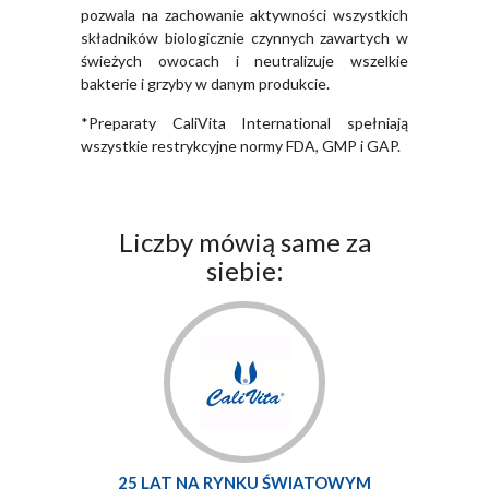
pozwala na zachowanie aktywności wszystkich
składników biologicznie czynnych zawartych w
świeżych owocach i neutralizuje wszelkie
bakterie i grzyby w danym produkcie.
*Preparaty CaliVita International spełniają
wszystkie restrykcyjne normy FDA, GMP i GAP.
Liczby mówią same za
siebie:
25 LAT NA RYNKU ŚWIATOWYM