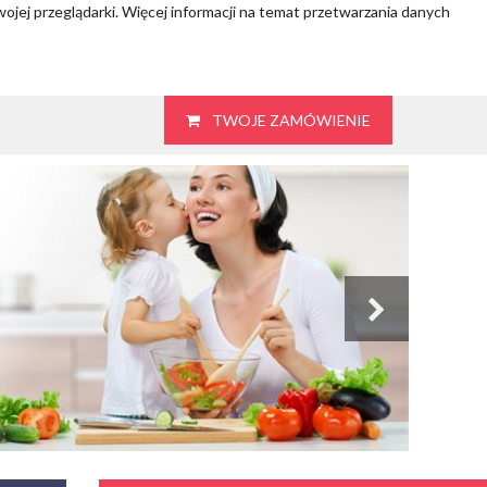
wojej przeglądarki. Więcej informacji na temat przetwarzania danych
TWOJE ZAMÓWIENIE