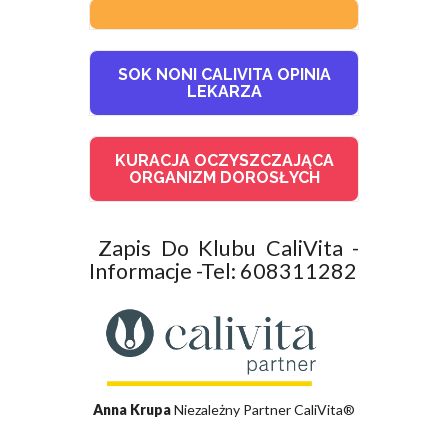
SOK NONI CALIVITA OPINIA
LEKARZA
KURACJA OCZYSZCZAJĄCA
ORGANIZM DOROSŁYCH
Zapis Do Klubu CaliVita -
Informacje -Tel: 608311282
Anna Krupa
Niezależny Partner CaliVita®