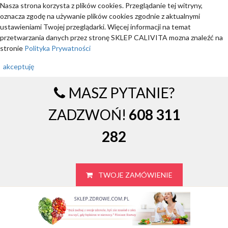
Nasza strona korzysta z plików cookies. Przeglądanie tej witryny,
oznacza zgodę na używanie plików cookies zgodnie z aktualnymi
ustawieniami Twojej przeglądarki. Więcej informacji na temat
przetwarzania danych przez stronę SKLEP CALIVITA mozna znaleźć na
stronie
Polityka Prywatności
akceptuję
MASZ PYTANIE?
ZADZWOŃ!
608 311
282
TWOJE ZAMÓWIENIE