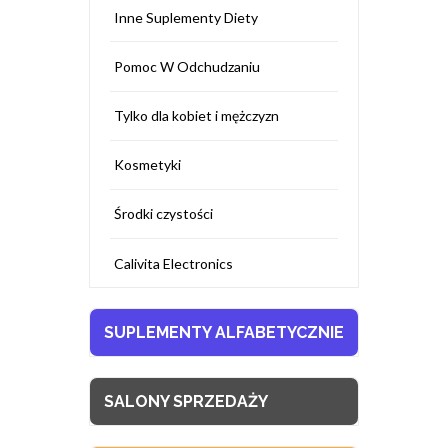
Inne Suplementy Diety
Pomoc W Odchudzaniu
Tylko dla kobiet i mężczyzn
Kosmetyki
Środki czystości
Calivita Electronics
SUPLEMENTY ALFABETYCZNIE
SALONY SPRZEDAŻY