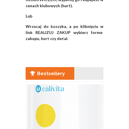
cenach klubowych (hurt).
Lub
Wrzucaj do koszyka, a po kliknięciu w
link REALIZUJ ZAKUP wybierz forme
zakupu, hurt czy detal.
Bestsellery