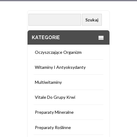
KATEGORIE
Oczyszczające Organizm
Witaminy I Antyoksydanty
Multiwitaminy
Vitale Do Grupy Krwi
Preparaty Mineralne
Preparaty Roślinne