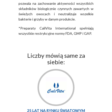
pozwala na zachowanie aktywności wszystkich
składników biologicznie czynnych zawartych w
świeżych owocach i neutralizuje wszelkie
bakterie i grzyby w danym produkcie.
*Preparaty CaliVita International spełniają
wszystkie restrykcyjne normy FDA, GMP i GAP.
Liczby mówią same za
siebie:
25 LAT NA RYNKU ŚWIATOWYM