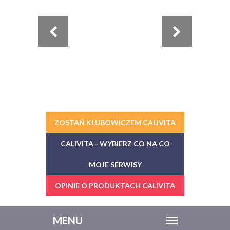
ZOSTAŃ KLUBOWICZEM CALIVITA
CALIVITA - WYBIERZ CO NA CO
MOJE SERWISY
OPINIE O PRODUKTACH CALIVITA