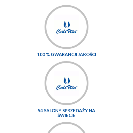
100 % GWARANCJI JAKOŚCI
54 SALONY SPRZEDAŻY NA
ŚWIECIE